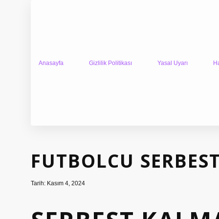
Anasayfa
Gizlilik Politikası
Yasal Uyarı
H
FUTBOLCU SERBEST
Tarih: Kasım 4, 2024