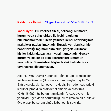
?
Reklam ve İletişim:
Skype: live:.cid.575569c608265c69
Yasal Uyarı:
Bu internet sitesi, herhangi bir marka,
kurum veya şahıs şirketi ile hiçbir bağlantısı
bulunmamaktadır. Sitede yalnızca kendi hazırladığımız
makaleler paylaşılmaktadır. Burada yer alan içerikler
haber niteliği taşımamakta olup, gerçek kurum ve
kişiler hakkında paylaşım yapılmamaktadır. Gerçek
kurum ve kişiler ile isim benzerlikleri tamamen
tesadüfidir. Sitemizdeki bilgiler taslak halindedir ve
tavsiye niteliği taşımazlar.
Sitemiz, 5651 Sayılı Kanun gereğince Bilgi Teknolojileri
ve İletişim Kurumu (BTK) tarafından onaylanmış bir Yer
Sağlayıcı olarak hizmet vermektedir. Bu nedenle, sitedeki
içerikleri proaktif olarak denetleme veya araştırma
yükümlülüğümüz bulunmamaktadır. Ancak, üyelerimiz
yazdıkları içeriklerin sorumluluğunu taşımakta olup, siteye
üye olarak bu sorumluluğu kabul etmiş sayılırlar.