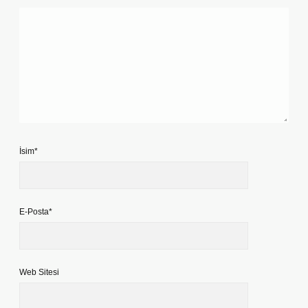
İsim*
E-Posta*
Web Sitesi