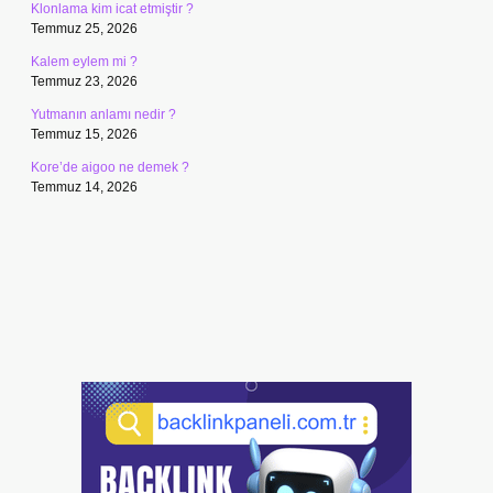
Klonlama kim icat etmiştir ?
Temmuz 25, 2026
Kalem eylem mi ?
Temmuz 23, 2026
Yutmanın anlamı nedir ?
Temmuz 15, 2026
Kore’de aigoo ne demek ?
Temmuz 14, 2026