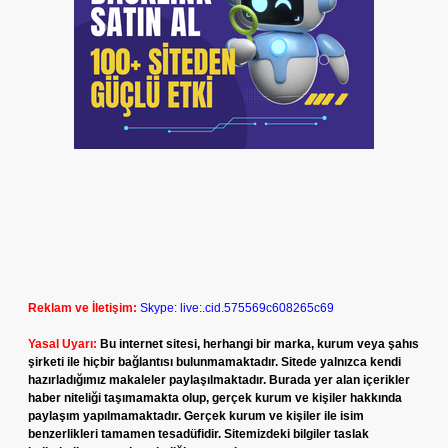
Reklam ve İletişim:
Skype: live:.cid.575569c608265c69
Yasal Uyarı:
Bu internet sitesi, herhangi bir marka, kurum veya şahıs
şirketi ile hiçbir bağlantısı bulunmamaktadır. Sitede yalnızca kendi
hazırladığımız makaleler paylaşılmaktadır. Burada yer alan içerikler
haber niteliği taşımamakta olup, gerçek kurum ve kişiler hakkında
paylaşım yapılmamaktadır. Gerçek kurum ve kişiler ile isim
benzerlikleri tamamen tesadüfidir. Sitemizdeki bilgiler taslak