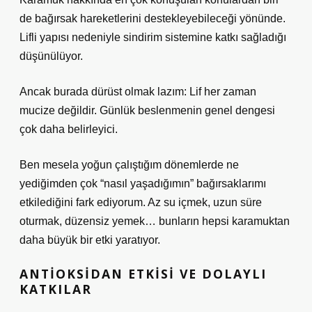
de bağırsak hareketlerini destekleyebileceği yönünde.
Lifli yapısı nedeniyle sindirim sistemine katkı sağladığı
düşünülüyor.
Ancak burada dürüst olmak lazım: Lif her zaman
mucize değildir. Günlük beslenmenin genel dengesi
çok daha belirleyici.
Ben mesela yoğun çalıştığım dönemlerde ne
yediğimden çok “nasıl yaşadığımın” bağırsaklarımı
etkilediğini fark ediyorum. Az su içmek, uzun süre
oturmak, düzensiz yemek… bunların hepsi karamuktan
daha büyük bir etki yaratıyor.
ANTIOKSIDAN ETKISI VE DOLAYLI
KATKILAR