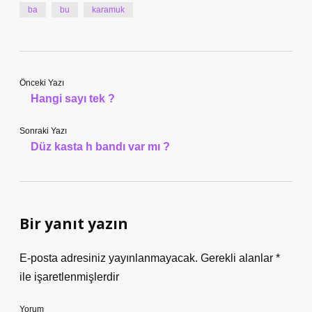
ba
bu
karamuk
Önceki Yazı
Hangi sayı tek ?
Sonraki Yazı
Düz kasta h bandı var mı ?
Bir yanıt yazın
E-posta adresiniz yayınlanmayacak.
Gerekli alanlar
*
ile işaretlenmişlerdir
Yorum