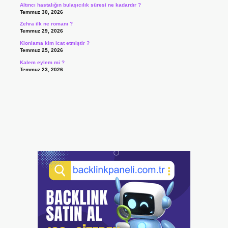
Altıncı hastalığın bulaşıcılık süresi ne kadardır ?
Temmuz 30, 2026
Zehra ilk ne romanı ?
Temmuz 29, 2026
Klonlama kim icat etmiştir ?
Temmuz 25, 2026
Kalem eylem mi ?
Temmuz 23, 2026