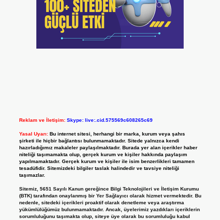
Reklam ve İletişim:
Skype: live:.cid.575569c608265c69
Yasal Uyarı:
Bu internet sitesi, herhangi bir marka, kurum veya şahıs
şirketi ile hiçbir bağlantısı bulunmamaktadır. Sitede yalnızca kendi
hazırladığımız makaleler paylaşılmaktadır. Burada yer alan içerikler haber
niteliği taşımamakta olup, gerçek kurum ve kişiler hakkında paylaşım
yapılmamaktadır. Gerçek kurum ve kişiler ile isim benzerlikleri tamamen
tesadüfidir. Sitemizdeki bilgiler taslak halindedir ve tavsiye niteliği
taşımazlar.
Sitemiz, 5651 Sayılı Kanun gereğince Bilgi Teknolojileri ve İletişim Kurumu
(BTK) tarafından onaylanmış bir Yer Sağlayıcı olarak hizmet vermektedir. Bu
nedenle, sitedeki içerikleri proaktif olarak denetleme veya araştırma
yükümlülüğümüz bulunmamaktadır. Ancak, üyelerimiz yazdıkları içeriklerin
sorumluluğunu taşımakta olup, siteye üye olarak bu sorumluluğu kabul