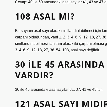
Cevap: 40 ile 50 arasındaki asal sayılar 41, 43 ve 47’di
108 ASAL MI?
Bir sayının asal sayı olarak sınıflandırılabilmesi için t
çarpanı olduğundan, yani 1, 2, 3, 4, 6, 9, 12, 18, 27, 36,
sınıflandırılabilmesi için tam olarak iki çarpanı olması
3, 4, 6, 9, 12, 18, 27, 36, 54, 108, asal sayı değildir.
30 ILE 45 ARASINDA
VARDIR?
30 ile 45 arasındaki asal sayılar 31, 37, 41 ve 43’tür.
121 ASAL SAYI MIDI