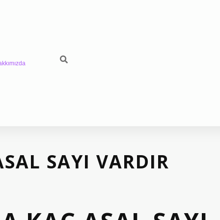
akkımızda
ASAL SAYI VARDIR