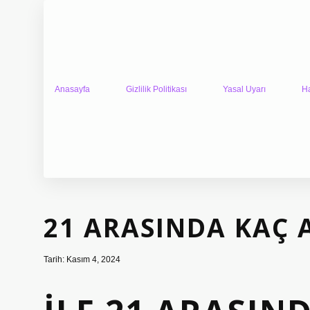
Anasayfa
Gizlilik Politikası
Yasal Uyarı
H
21 ARASINDA KAÇ 
Tarih: Kasım 4, 2024