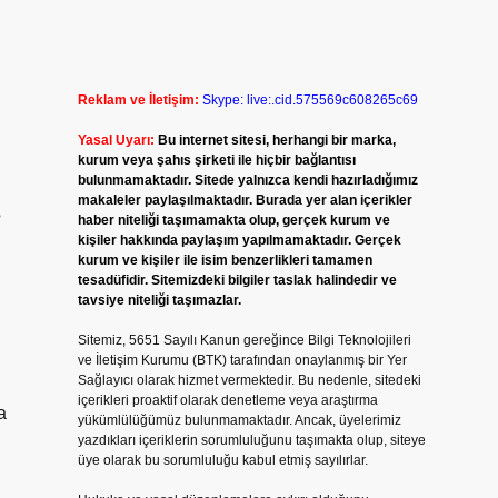
Reklam ve İletişim:
Skype: live:.cid.575569c608265c69
Yasal Uyarı:
Bu internet sitesi, herhangi bir marka,
kurum veya şahıs şirketi ile hiçbir bağlantısı
bulunmamaktadır. Sitede yalnızca kendi hazırladığımız
makaleler paylaşılmaktadır. Burada yer alan içerikler
?
haber niteliği taşımamakta olup, gerçek kurum ve
kişiler hakkında paylaşım yapılmamaktadır. Gerçek
kurum ve kişiler ile isim benzerlikleri tamamen
tesadüfidir. Sitemizdeki bilgiler taslak halindedir ve
tavsiye niteliği taşımazlar.
Sitemiz, 5651 Sayılı Kanun gereğince Bilgi Teknolojileri
ve İletişim Kurumu (BTK) tarafından onaylanmış bir Yer
Sağlayıcı olarak hizmet vermektedir. Bu nedenle, sitedeki
içerikleri proaktif olarak denetleme veya araştırma
a
yükümlülüğümüz bulunmamaktadır. Ancak, üyelerimiz
yazdıkları içeriklerin sorumluluğunu taşımakta olup, siteye
üye olarak bu sorumluluğu kabul etmiş sayılırlar.