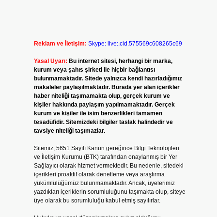
Reklam ve İletişim:
Skype: live:.cid.575569c608265c69
Yasal Uyarı:
Bu internet sitesi, herhangi bir marka,
kurum veya şahıs şirketi ile hiçbir bağlantısı
bulunmamaktadır. Sitede yalnızca kendi hazırladığımız
makaleler paylaşılmaktadır. Burada yer alan içerikler
haber niteliği taşımamakta olup, gerçek kurum ve
kişiler hakkında paylaşım yapılmamaktadır. Gerçek
kurum ve kişiler ile isim benzerlikleri tamamen
tesadüfidir. Sitemizdeki bilgiler taslak halindedir ve
tavsiye niteliği taşımazlar.
Sitemiz, 5651 Sayılı Kanun gereğince Bilgi Teknolojileri
ve İletişim Kurumu (BTK) tarafından onaylanmış bir Yer
Sağlayıcı olarak hizmet vermektedir. Bu nedenle, sitedeki
içerikleri proaktif olarak denetleme veya araştırma
yükümlülüğümüz bulunmamaktadır. Ancak, üyelerimiz
yazdıkları içeriklerin sorumluluğunu taşımakta olup, siteye
üye olarak bu sorumluluğu kabul etmiş sayılırlar.