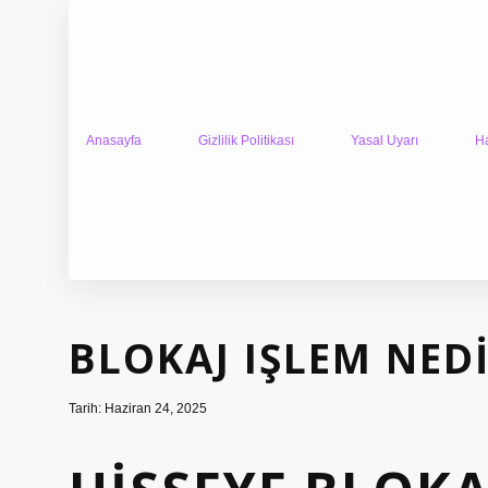
Anasayfa
Gizlilik Politikası
Yasal Uyarı
H
BLOKAJ IŞLEM NED
Tarih: Haziran 24, 2025