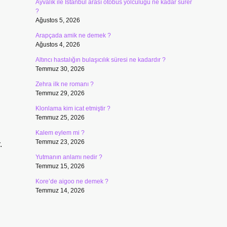
Ayvalık ile İstanbul arası otobüs yolculuğu ne kadar sürer
?
Ağustos 5, 2026
Arapçada amik ne demek ?
Ağustos 4, 2026
Altıncı hastalığın bulaşıcılık süresi ne kadardır ?
Temmuz 30, 2026
Zehra ilk ne romanı ?
Temmuz 29, 2026
Klonlama kim icat etmiştir ?
Temmuz 25, 2026
Kalem eylem mi ?
Temmuz 23, 2026
.
Yutmanın anlamı nedir ?
Temmuz 15, 2026
Kore’de aigoo ne demek ?
Temmuz 14, 2026