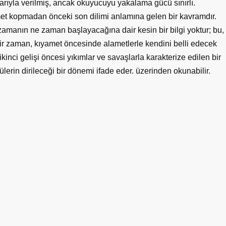
rıyla verilmiş, ancak okuyucuyu yakalama gücü sınırlı.
et kopmadan önceki son dilimi anlamına gelen bir kavramdır.
r zamanın ne zaman başlayacağına dair kesin bir bilgi yoktur; bu,
ahir zaman, kıyamet öncesinde alametlerle kendini belli edecek
ikinci gelişi öncesi yıkımlar ve savaşlarla karakterize edilen bir
lerin dirileceği bir dönemi ifade eder. üzerinden okunabilir.