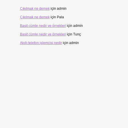
Çıkılmak ne demek
için
admin
Çıkılmak ne demek
için
Pala
Basit cümle nedir ve örnekleri
için
admin
Basit cümle nedir ve örnekleri
için
Tunç
Akıllı telefon işlemcisi nedir
için
admin