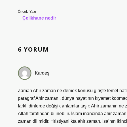
Önceki Yazı
Çelikhane nedir
6 YORUM
Kardeş
Zaman Ahir zaman ne demek konusu girişte temel hatla
paragraf Ahir zaman , dünya hayatının kıyamet kopmad
farklı dinlerde değişik anlamlar taşır: Ahir zamanın ne 
Allah tarafından bilinebilir. İslam inancında ahir zama
zaman dilimidir. Hristiyanlıkta ahir zaman, İsa’nın ikinc