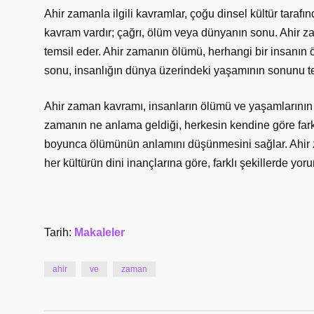
Ahir zamanla ilgili kavramlar, çoğu dinsel kültür tarafı
kavram vardır; çağrı, ölüm veya dünyanın sonu. Ahir za
temsil eder. Ahir zamanın ölümü, herhangi bir insanın
sonu, insanlığın dünya üzerindeki yaşamının sonunu te
Ahir zaman kavramı, insanların ölümü ve yaşamlarının 
zamanın ne anlama geldiği, herkesin kendine göre fark
boyunca ölümünün anlamını düşünmesini sağlar. Ahir z
her kültürün dini inançlarına göre, farklı şekillerde yoru
Tarih:
Makaleler
ahir
ve
zaman