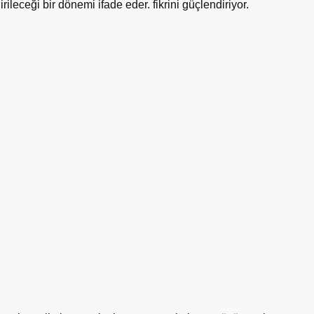
ileceği bir dönemi ifade eder. fikrini güçlendiriyor.