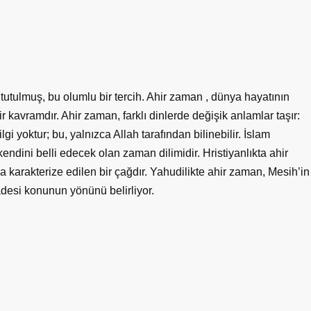
ulmuş, bu olumlu bir tercih. Ahir zaman , dünya hayatının
kavramdır. Ahir zaman, farklı dinlerde değişik anlamlar taşır:
 yoktur; bu, yalnızca Allah tarafından bilinebilir. İslam
ndini belli edecek olan zaman dilimidir. Hristiyanlıkta ahir
la karakterize edilen bir çağdır. Yahudilikte ahir zaman, Mesih’in
fadesi konunun yönünü belirliyor.