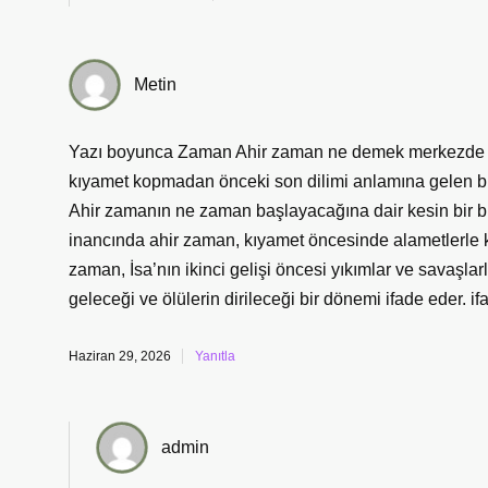
Metin
Yazı boyunca Zaman Ahir zaman ne demek merkezde tut
kıyamet kopmadan önceki son dilimi anlamına gelen bir 
Ahir zamanın ne zaman başlayacağına dair kesin bir bilgi
inancında ahir zaman, kıyamet öncesinde alametlerle ke
zaman, İsa’nın ikinci gelişi öncesi yıkımlar ve savaşlar
geleceği ve ölülerin dirileceği bir dönemi ifade eder. i
Haziran 29, 2026
Yanıtla
admin