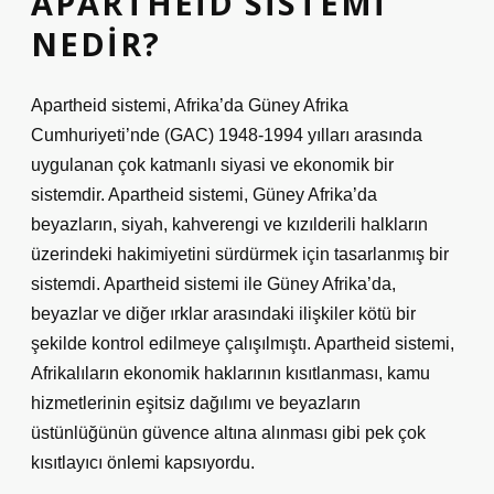
APARTHEID SISTEMI
NEDIR?
Apartheid sistemi, Afrika’da Güney Afrika
Cumhuriyeti’nde (GAC) 1948-1994 yılları arasında
uygulanan çok katmanlı siyasi ve ekonomik bir
sistemdir. Apartheid sistemi, Güney Afrika’da
beyazların, siyah, kahverengi ve kızılderili halkların
üzerindeki hakimiyetini sürdürmek için tasarlanmış bir
sistemdi. Apartheid sistemi ile Güney Afrika’da,
beyazlar ve diğer ırklar arasındaki ilişkiler kötü bir
şekilde kontrol edilmeye çalışılmıştı. Apartheid sistemi,
Afrikalıların ekonomik haklarının kısıtlanması, kamu
hizmetlerinin eşitsiz dağılımı ve beyazların
üstünlüğünün güvence altına alınması gibi pek çok
kısıtlayıcı önlemi kapsıyordu.