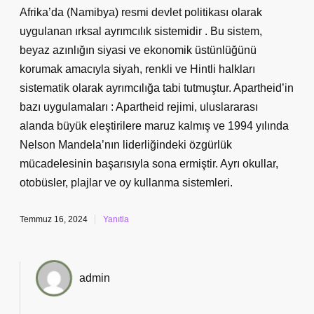
Afrika’da (Namibya) resmi devlet politikası olarak
uygulanan ırksal ayrımcılık sistemidir . Bu sistem,
beyaz azınlığın siyasi ve ekonomik üstünlüğünü
korumak amacıyla siyah, renkli ve Hintli halkları
sistematik olarak ayrımcılığa tabi tutmuştur. Apartheid’in
bazı uygulamaları : Apartheid rejimi, uluslararası
alanda büyük eleştirilere maruz kalmış ve 1994 yılında
Nelson Mandela’nın liderliğindeki özgürlük
mücadelesinin başarısıyla sona ermiştir. Ayrı okullar,
otobüsler, plajlar ve oy kullanma sistemleri.
Temmuz 16, 2024
Yanıtla
admin