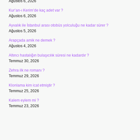
Ağustos 6, 2026
Kur’an-ı Kerim’de kaç adet var ?
Ağustos 6, 2026
Ayvalık ile İstanbul arası otobüs yolculuğu ne kadar sürer ?
Ağustos 5, 2026
Arapçada amik ne demek ?
Ağustos 4, 2026
Altıncı hastalığın bulaşıcılık süresi ne kadardır ?
Temmuz 30, 2026
Zehra ilk ne romanı ?
Temmuz 29, 2026
Klonlama kim icat etmiştir ?
Temmuz 25, 2026
Kalem eylem mi ?
Temmuz 23, 2026