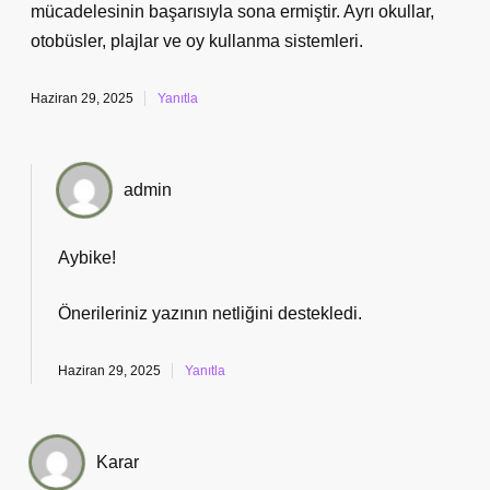
mücadelesinin başarısıyla sona ermiştir. Ayrı okullar,
otobüsler, plajlar ve oy kullanma sistemleri.
Haziran 29, 2025
Yanıtla
admin
Aybike!
Önerileriniz yazının
netliğini
destekledi.
Haziran 29, 2025
Yanıtla
Karar