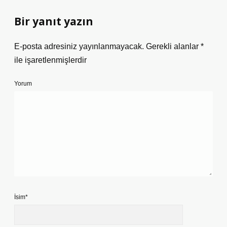
Bir yanıt yazın
E-posta adresiniz yayınlanmayacak.
Gerekli alanlar
*
ile işaretlenmişlerdir
Yorum
İsim*