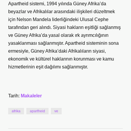
Apartheid sistemi, 1994 yılında Güney Afrika’da
beyazlar ve Afrikalılar arasındaki ilişkileri düzeltmek
için Nelson Mandela liderliğindeki Ulusal Cephe
tarafından geri alındı. Siyasi hakların eşitliği sağlanmış
ve Güney Afrika’da yasal olarak ırk ayrımcılığının
yasaklanması sağlanmıştır. Apartheid sisteminin sona
ermesiyle, Güney Afrika’daki Afrikalıların siyasi,
ekonomik ve kültürel haklarının korunması ve kamu
hizmetlerinin eşit dağılımı sağlanmıştır.
Tarih:
Makaleler
afrika
apartheid
ve