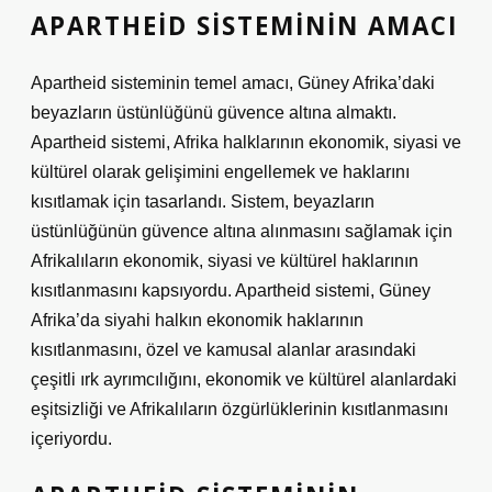
APARTHEID SISTEMININ AMACI
Apartheid sisteminin temel amacı, Güney Afrika’daki
beyazların üstünlüğünü güvence altına almaktı.
Apartheid sistemi, Afrika halklarının ekonomik, siyasi ve
kültürel olarak gelişimini engellemek ve haklarını
kısıtlamak için tasarlandı. Sistem, beyazların
üstünlüğünün güvence altına alınmasını sağlamak için
Afrikalıların ekonomik, siyasi ve kültürel haklarının
kısıtlanmasını kapsıyordu. Apartheid sistemi, Güney
Afrika’da siyahi halkın ekonomik haklarının
kısıtlanmasını, özel ve kamusal alanlar arasındaki
çeşitli ırk ayrımcılığını, ekonomik ve kültürel alanlardaki
eşitsizliği ve Afrikalıların özgürlüklerinin kısıtlanmasını
içeriyordu.