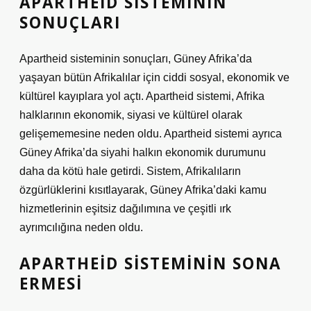
APARTHEID SISTEMININ
SONUÇLARI
Apartheid sisteminin sonuçları, Güney Afrika’da
yaşayan bütün Afrikalılar için ciddi sosyal, ekonomik ve
kültürel kayıplara yol açtı. Apartheid sistemi, Afrika
halklarının ekonomik, siyasi ve kültürel olarak
gelişememesine neden oldu. Apartheid sistemi ayrıca
Güney Afrika’da siyahi halkın ekonomik durumunu
daha da kötü hale getirdi. Sistem, Afrikalıların
özgürlüklerini kısıtlayarak, Güney Afrika’daki kamu
hizmetlerinin eşitsiz dağılımına ve çeşitli ırk
ayrımcılığına neden oldu.
APARTHEID SISTEMININ SONA
ERMESI