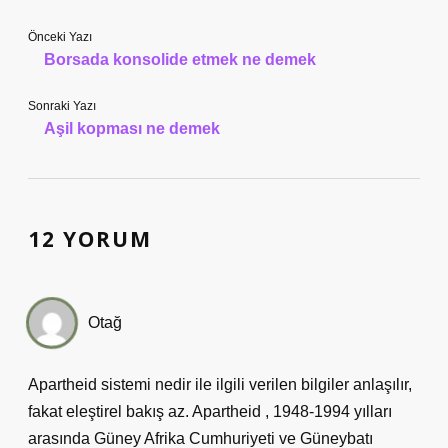
Önceki Yazı
Borsada konsolide etmek ne demek
Sonraki Yazı
Aşil kopması ne demek
12 YORUM
Otağ
Apartheid sistemi nedir ile ilgili verilen bilgiler anlaşılır,
fakat eleştirel bakış az. Apartheid , 1948-1994 yılları
arasında Güney Afrika Cumhuriyeti ve Güneybatı