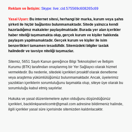
Reklam ve İletişim:
Skype: live:.cid.575569c608265c69
Yasal Uyarı:
Bu internet sitesi, herhangi bir marka, kurum veya şahıs
şirketi ile hiçbir bağlantısı bulunmamaktadır. Sitede yalnızca kendi
hazırladığımız makaleler paylaşılmaktadır. Burada yer alan içerikler
haber niteliği taşımamakta olup, gerçek kurum ve kişiler hakkında
paylaşım yapılmamaktadır. Gerçek kurum ve kişiler ile isim
benzerlikleri tamamen tesadüfidir. Sitemizdeki bilgiler taslak
halindedir ve tavsiye niteliği taşımazlar.
Sitemiz, 5651 Sayılı Kanun gereğince Bilgi Teknolojileri ve İletişim
Kurumu (BTK) tarafından onaylanmış bir Yer Sağlayıcı olarak hizmet
vermektedir. Bu nedenle, sitedeki içerikleri proaktif olarak denetleme
veya araştırma yükümlülüğümüz bulunmamaktadır. Ancak, üyelerimiz
yazdıkları içeriklerin sorumluluğunu taşımakta olup, siteye üye olarak bu
sorumluluğu kabul etmiş sayılırlar.
Hukuka ve yasal düzenlemelere aykırı olduğunu düşündüğünüz
içerikleri,
backlinkpanelicomtr@gmail.com
adresine bildirmeniz halinde,
ilgili içerikler yasal süre içerisinde sitemizden kaldırılacaktır.