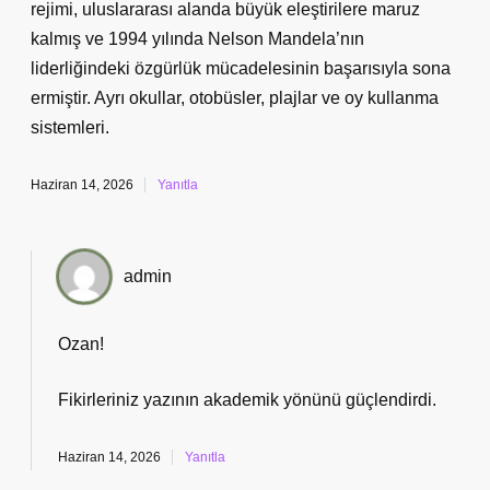
rejimi, uluslararası alanda büyük eleştirilere maruz
kalmış ve 1994 yılında Nelson Mandela’nın
liderliğindeki özgürlük mücadelesinin başarısıyla sona
ermiştir. Ayrı okullar, otobüsler, plajlar ve oy kullanma
sistemleri.
Haziran 14, 2026
Yanıtla
admin
Ozan!
Fikirleriniz yazının
akademik yönünü
güçlendirdi.
Haziran 14, 2026
Yanıtla