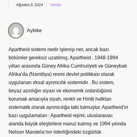
Ağustos 9, 2024
Yanıtla
Aybike
Apartheid sistemi nedir işlenişi net, ancak bazı
bölümler gereksiz uzatılmış. Apartheid , 1948-1994
yılları arasında Güney Afrika Cumhuriyeti ve Güneybatı
Afrika’da (Namibya) resmi devlet politikası olarak
uygulanan ırksal ayrımcılık sistemidir . Bu sistem,
beyaz azınlığın siyasi ve ekonomik üstünlüğünü
korumak amacıyla siyah, renkli ve Hintli halkları
sistematik olarak ayrımcılığa tabi tutmuştur. Apartheid’in
bazı uygulamaları : Apartheid rejimi, uluslararası
alanda büyük eleştirilere maruz kalmış ve 1994 yılında
Nelson Mandela’nın liderliğindeki özgürlük