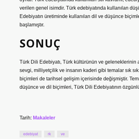
verilen genel isimdir. Türk edebiyatında kullanılan düşün
Edebiyatın üretiminde kullanılan dil ve düşünce biçiml
başlamıştır.
SONUÇ
Türk Dili Edebiyatı, Türk kültürünün ve geleneklerinin 
sevgi, milliyetçilik ve insanın kaderi gibi temalar sık s
biçimleri de tarihsel gelişim içerisinde değişmiştir. Tem
düşünce ve dil biçimleri, Türk Dili Edebiyatının özgünl
Tarih:
Makaleler
edebiyat
rk
ve