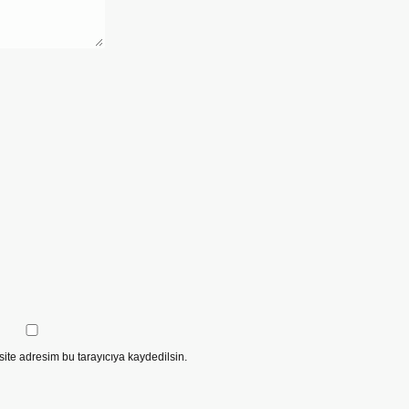
ite adresim bu tarayıcıya kaydedilsin.