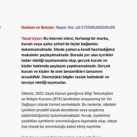
ı
Reklam ve İletişim:
Skype: live:.cid.575569c608265c69
Yasal Uyarı:
Bu internet sitesi, herhangi bir marka,
kurum veya şahıs şirketi ile hiçbir bağlantısı
bulunmamaktadır. Sitede yalnızca kendi hazırladığımız
makaleler paylaşılmaktadır. Burada yer alan içerikler
haber niteliği taşımamakta olup, gerçek kurum ve
kişiler hakkında paylaşım yapılmamaktadır. Gerçek
kurum ve kişiler ile isim benzerlikleri tamamen
tesadüfidir. Sitemizdeki bilgiler taslak halindedir ve
tavsiye niteliği taşımazlar.
Sitemiz, 5651 Sayılı Kanun gereğince Bilgi Teknolojileri
ve İletişim Kurumu (BTK) tarafından onaylanmış bir Yer
Sağlayıcı olarak hizmet vermektedir. Bu nedenle, sitedeki
içerikleri proaktif olarak denetleme veya araştırma
yükümlülüğümüz bulunmamaktadır. Ancak, üyelerimiz
yazdıkları içeriklerin sorumluluğunu taşımakta olup, siteye
üye olarak bu sorumluluğu kabul etmiş sayılırlar.