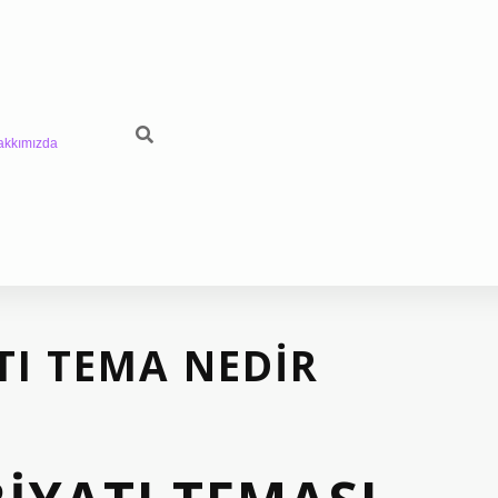
akkımızda
TI TEMA NEDIR