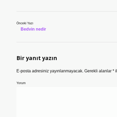
Önceki Yazı
Bedvin nedir
Bir yanıt yazın
E-posta adresiniz yayınlanmayacak.
Gerekli alanlar
*
i
Yorum