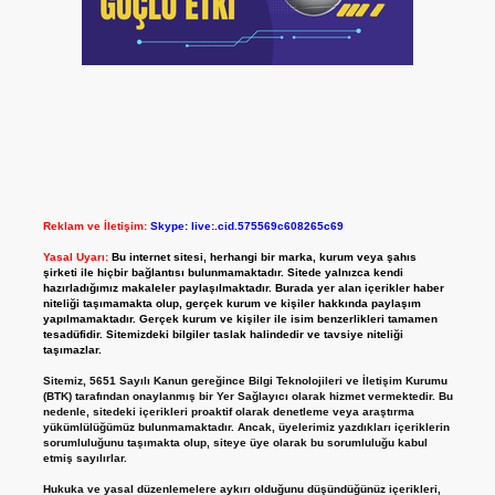
Reklam ve İletişim:
Skype: live:.cid.575569c608265c69
Yasal Uyarı:
Bu internet sitesi, herhangi bir marka, kurum veya şahıs
şirketi ile hiçbir bağlantısı bulunmamaktadır. Sitede yalnızca kendi
hazırladığımız makaleler paylaşılmaktadır. Burada yer alan içerikler haber
niteliği taşımamakta olup, gerçek kurum ve kişiler hakkında paylaşım
yapılmamaktadır. Gerçek kurum ve kişiler ile isim benzerlikleri tamamen
tesadüfidir. Sitemizdeki bilgiler taslak halindedir ve tavsiye niteliği
taşımazlar.
Sitemiz, 5651 Sayılı Kanun gereğince Bilgi Teknolojileri ve İletişim Kurumu
(BTK) tarafından onaylanmış bir Yer Sağlayıcı olarak hizmet vermektedir. Bu
nedenle, sitedeki içerikleri proaktif olarak denetleme veya araştırma
yükümlülüğümüz bulunmamaktadır. Ancak, üyelerimiz yazdıkları içeriklerin
sorumluluğunu taşımakta olup, siteye üye olarak bu sorumluluğu kabul
etmiş sayılırlar.
Hukuka ve yasal düzenlemelere aykırı olduğunu düşündüğünüz içerikleri,