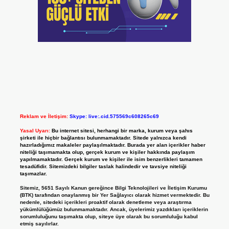
Reklam ve İletişim:
Skype: live:.cid.575569c608265c69
Yasal Uyarı:
Bu internet sitesi, herhangi bir marka, kurum veya şahıs
şirketi ile hiçbir bağlantısı bulunmamaktadır. Sitede yalnızca kendi
hazırladığımız makaleler paylaşılmaktadır. Burada yer alan içerikler haber
niteliği taşımamakta olup, gerçek kurum ve kişiler hakkında paylaşım
yapılmamaktadır. Gerçek kurum ve kişiler ile isim benzerlikleri tamamen
tesadüfidir. Sitemizdeki bilgiler taslak halindedir ve tavsiye niteliği
taşımazlar.
Sitemiz, 5651 Sayılı Kanun gereğince Bilgi Teknolojileri ve İletişim Kurumu
(BTK) tarafından onaylanmış bir Yer Sağlayıcı olarak hizmet vermektedir. Bu
nedenle, sitedeki içerikleri proaktif olarak denetleme veya araştırma
yükümlülüğümüz bulunmamaktadır. Ancak, üyelerimiz yazdıkları içeriklerin
sorumluluğunu taşımakta olup, siteye üye olarak bu sorumluluğu kabul
etmiş sayılırlar.