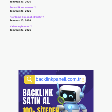
Temmuz 30, 2026
Zehra ilk ne romanı ?
Temmuz 29, 2026
Klonlama kim icat etmiştir ?
Temmuz 25, 2026
Kalem eylem mi ?
Temmuz 23, 2026