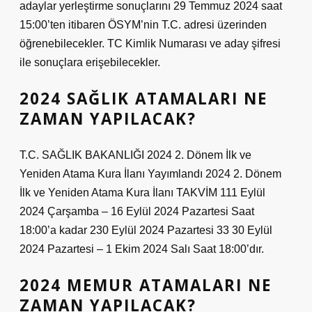
adaylar yerleştirme sonuçlarını 29 Temmuz 2024 saat
15:00’ten itibaren ÖSYM’nin T.C. adresi üzerinden
öğrenebilecekler. TC Kimlik Numarası ve aday şifresi
ile sonuçlara erişebilecekler.
2024 SAĞLIK ATAMALARI NE
ZAMAN YAPILACAK?
T.C. SAĞLIK BAKANLIĞI 2024 2. Dönem İlk ve
Yeniden Atama Kura İlanı Yayımlandı 2024 2. Dönem
İlk ve Yeniden Atama Kura İlanı TAKVİM 111 Eylül
2024 Çarşamba – 16 Eylül 2024 Pazartesi Saat
18:00’a kadar 230 Eylül 2024 Pazartesi 33 30 Eylül
2024 Pazartesi – 1 Ekim 2024 Salı Saat 18:00’dır.
2024 MEMUR ATAMALARI NE
ZAMAN YAPILACAK?