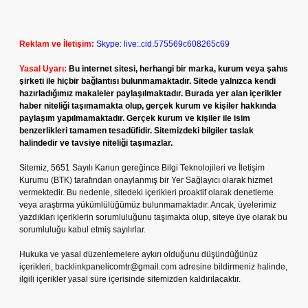
Reklam ve İletişim:
Skype: live:.cid.575569c608265c69
Yasal Uyarı:
Bu internet sitesi, herhangi bir marka, kurum veya şahıs
şirketi ile hiçbir bağlantısı bulunmamaktadır. Sitede yalnızca kendi
hazırladığımız makaleler paylaşılmaktadır. Burada yer alan içerikler
haber niteliği taşımamakta olup, gerçek kurum ve kişiler hakkında
paylaşım yapılmamaktadır. Gerçek kurum ve kişiler ile isim
benzerlikleri tamamen tesadüfidir. Sitemizdeki bilgiler taslak
halindedir ve tavsiye niteliği taşımazlar.
Sitemiz, 5651 Sayılı Kanun gereğince Bilgi Teknolojileri ve İletişim
Kurumu (BTK) tarafından onaylanmış bir Yer Sağlayıcı olarak hizmet
vermektedir. Bu nedenle, sitedeki içerikleri proaktif olarak denetleme
veya araştırma yükümlülüğümüz bulunmamaktadır. Ancak, üyelerimiz
yazdıkları içeriklerin sorumluluğunu taşımakta olup, siteye üye olarak bu
sorumluluğu kabul etmiş sayılırlar.
Hukuka ve yasal düzenlemelere aykırı olduğunu düşündüğünüz
içerikleri,
backlinkpanelicomtr@gmail.com
adresine bildirmeniz halinde,
ilgili içerikler yasal süre içerisinde sitemizden kaldırılacaktır.