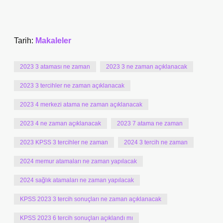
Tarih:
Makaleler
2023 3 ataması ne zaman
2023 3 ne zaman açıklanacak
2023 3 tercihler ne zaman açıklanacak
2023 4 merkezi atama ne zaman açıklanacak
2023 4 ne zaman açıklanacak
2023 7 atama ne zaman
2023 KPSS 3 tercihler ne zaman
2024 3 tercih ne zaman
2024 memur atamaları ne zaman yapılacak
2024 sağlık atamaları ne zaman yapılacak
KPSS 2023 3 tercih sonuçları ne zaman açıklanacak
KPSS 2023 6 tercih sonuçları açıklandı mı