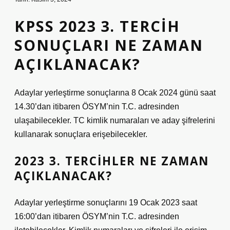
KPSS 2023 3. TERCIH
SONUÇLARI NE ZAMAN
AÇIKLANACAK?
Adaylar yerleştirme sonuçlarına 8 Ocak 2024 günü saat
14.30’dan itibaren ÖSYM’nin T.C. adresinden
ulaşabilecekler. TC kimlik numaraları ve aday şifrelerini
kullanarak sonuçlara erişebilecekler.
2023 3. TERCIHLER NE ZAMAN
AÇIKLANACAK?
Adaylar yerleştirme sonuçlarını 19 Ocak 2023 saat
16:00’dan itibaren ÖSYM’nin T.C. adresinden