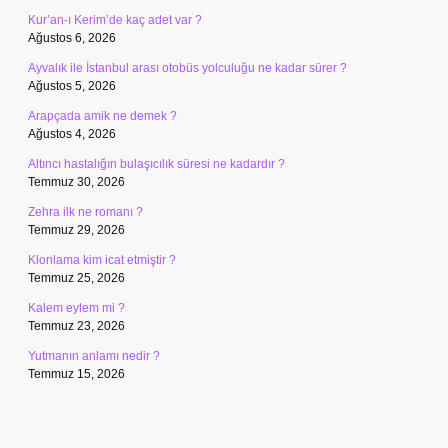
Kur’an-ı Kerim’de kaç adet var ?
Ağustos 6, 2026
Ayvalık ile İstanbul arası otobüs yolculuğu ne kadar sürer ?
Ağustos 5, 2026
Arapçada amik ne demek ?
Ağustos 4, 2026
Altıncı hastalığın bulaşıcılık süresi ne kadardır ?
Temmuz 30, 2026
Zehra ilk ne romanı ?
Temmuz 29, 2026
Klonlama kim icat etmiştir ?
Temmuz 25, 2026
Kalem eylem mi ?
Temmuz 23, 2026
Yutmanın anlamı nedir ?
Temmuz 15, 2026