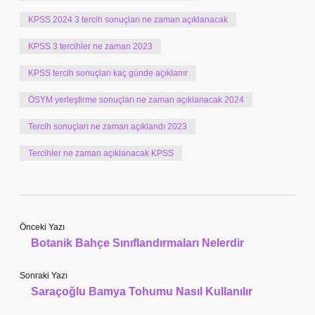
KPSS 2024 3 tercih sonuçları ne zaman açıklanacak
KPSS 3 tercihler ne zaman 2023
KPSS tercih sonuçları kaç günde açıklanır
ÖSYM yerleştirme sonuçları ne zaman açıklanacak 2024
Tercih sonuçları ne zaman açıklandı 2023
Tercihler ne zaman açıklanacak KPSS
Önceki Yazı
Botanik Bahçe Sınıflandırmaları Nelerdir
Sonraki Yazı
Saraçoğlu Bamya Tohumu Nasıl Kullanılır