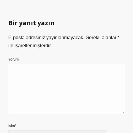
Bir yanıt yazın
E-posta adresiniz yayınlanmayacak.
Gerekli alanlar
*
ile işaretlenmişlerdir
Yorum
İsim*