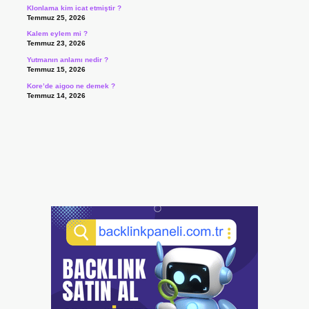
Klonlama kim icat etmiştir ?
Temmuz 25, 2026
Kalem eylem mi ?
Temmuz 23, 2026
Yutmanın anlamı nedir ?
Temmuz 15, 2026
Kore’de aigoo ne demek ?
Temmuz 14, 2026