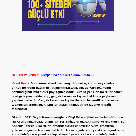
Reklam ve İletişim:
Skype: live:.cid.575569c608265c69
Yasal Uyarı:
Bu internet sitesi, herhangi bir marka, kurum veya şahıs
şirketi ile hiçbir bağlantısı bulunmamaktadır. Sitede yalnızca kendi
hazırladığımız makaleler paylaşılmaktadır. Burada yer alan içerikler haber
niteliği taşımamakta olup, gerçek kurum ve kişiler hakkında paylaşım
yapılmamaktadır. Gerçek kurum ve kişiler ile isim benzerlikleri tamamen
tesadüfidir. Sitemizdeki bilgiler taslak halindedir ve tavsiye niteliği
taşımazlar.
Sitemiz, 5651 Sayılı Kanun gereğince Bilgi Teknolojileri ve İletişim Kurumu
(BTK) tarafından onaylanmış bir Yer Sağlayıcı olarak hizmet vermektedir. Bu
nedenle, sitedeki içerikleri proaktif olarak denetleme veya araştırma
yükümlülüğümüz bulunmamaktadır. Ancak, üyelerimiz yazdıkları içeriklerin
sorumluluğunu taşımakta olup, siteye üye olarak bu sorumluluğu kabul