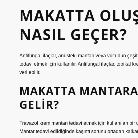
MAKATTA OLU
NASIL GEÇER?
Antifungal ilaçlar, anüsteki mantarı veya vücudun çeşit
tedavi etmek için kullanılır. Antifungal ilaçlar, topikal
verilebilir.
MAKATTA MANTARA 
GELIR?
Travazol krem ​​mantarı tedavi etmek için kullanılan bir
Mantar tedavi edildiğinde kaşıntı sorunu ortadan kalka