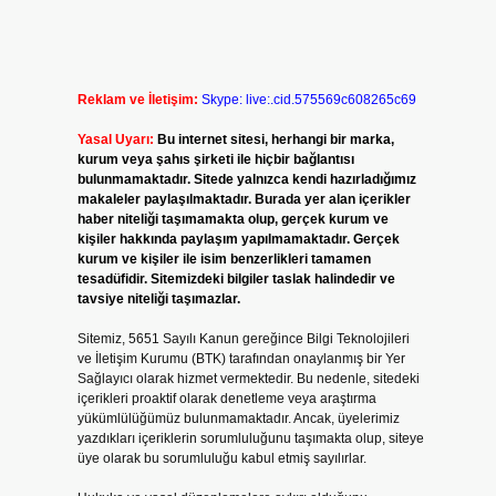
Reklam ve İletişim:
Skype: live:.cid.575569c608265c69
Yasal Uyarı:
Bu internet sitesi, herhangi bir marka,
kurum veya şahıs şirketi ile hiçbir bağlantısı
bulunmamaktadır. Sitede yalnızca kendi hazırladığımız
makaleler paylaşılmaktadır. Burada yer alan içerikler
haber niteliği taşımamakta olup, gerçek kurum ve
kişiler hakkında paylaşım yapılmamaktadır. Gerçek
kurum ve kişiler ile isim benzerlikleri tamamen
tesadüfidir. Sitemizdeki bilgiler taslak halindedir ve
tavsiye niteliği taşımazlar.
Sitemiz, 5651 Sayılı Kanun gereğince Bilgi Teknolojileri
ve İletişim Kurumu (BTK) tarafından onaylanmış bir Yer
Sağlayıcı olarak hizmet vermektedir. Bu nedenle, sitedeki
içerikleri proaktif olarak denetleme veya araştırma
yükümlülüğümüz bulunmamaktadır. Ancak, üyelerimiz
yazdıkları içeriklerin sorumluluğunu taşımakta olup, siteye
üye olarak bu sorumluluğu kabul etmiş sayılırlar.