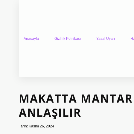
Anasayfa
Gizlilik Politikası
Yasal Uyarı
H
MAKATTA MANTAR
ANLAŞILIR
Tarih: Kasım 26, 2024