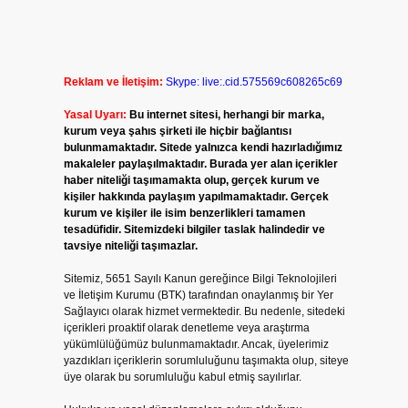
Reklam ve İletişim:
Skype: live:.cid.575569c608265c69
Yasal Uyarı:
Bu internet sitesi, herhangi bir marka,
kurum veya şahıs şirketi ile hiçbir bağlantısı
bulunmamaktadır. Sitede yalnızca kendi hazırladığımız
makaleler paylaşılmaktadır. Burada yer alan içerikler
haber niteliği taşımamakta olup, gerçek kurum ve
kişiler hakkında paylaşım yapılmamaktadır. Gerçek
kurum ve kişiler ile isim benzerlikleri tamamen
tesadüfidir. Sitemizdeki bilgiler taslak halindedir ve
tavsiye niteliği taşımazlar.
Sitemiz, 5651 Sayılı Kanun gereğince Bilgi Teknolojileri
ve İletişim Kurumu (BTK) tarafından onaylanmış bir Yer
Sağlayıcı olarak hizmet vermektedir. Bu nedenle, sitedeki
içerikleri proaktif olarak denetleme veya araştırma
yükümlülüğümüz bulunmamaktadır. Ancak, üyelerimiz
yazdıkları içeriklerin sorumluluğunu taşımakta olup, siteye
üye olarak bu sorumluluğu kabul etmiş sayılırlar.