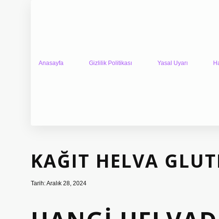
Anasayfa
Gizlilik Politikası
Yasal Uyarı
H
KAĞIT HELVA GLUT
Tarih: Aralık 28, 2024