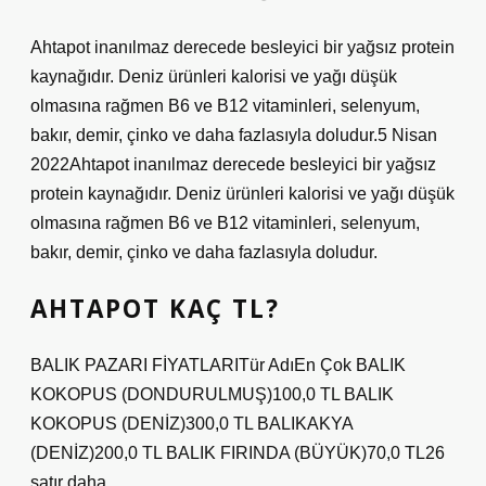
Ahtapot inanılmaz derecede besleyici bir yağsız protein
kaynağıdır. Deniz ürünleri kalorisi ve yağı düşük
olmasına rağmen B6 ve B12 vitaminleri, selenyum,
bakır, demir, çinko ve daha fazlasıyla doludur.5 Nisan
2022Ahtapot inanılmaz derecede besleyici bir yağsız
protein kaynağıdır. Deniz ürünleri kalorisi ve yağı düşük
olmasına rağmen B6 ve B12 vitaminleri, selenyum,
bakır, demir, çinko ve daha fazlasıyla doludur.
AHTAPOT KAÇ TL?
BALIK PAZARI FİYATLARITür AdıEn Çok BALIK
KOKOPUS (DONDURULMUŞ)100,0 TL BALIK
KOKOPUS (DENİZ)300,0 TL BALIKAKYA
(DENİZ)200,0 TL BALIK FIRINDA (BÜYÜK)70,0 TL26
satır daha