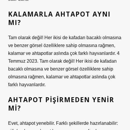
KALAMARLA AHTAPOT AYNI
MI?
Tam olarak değil! Her ikisi de kafadan bacaklı olmasına
ve benzer görsel özelliklere sahip olmasına rağmen,
kalamar ve ahtapotlar aslında çok farklı hayvanlardır. 4
Temmuz 2023. Tam olarak değil! Her ikisi de kafadan
bacaklı olmasına ve benzer görsel özelliklere sahip
olmasına rağmen, kalamar ve ahtapotlar aslında çok
farklı hayvanlardır.
AHTAPOT PIŞIRMEDEN YENIR
MI?
Evet, ahtapot yenebilir. Farklı şekillerde hazırlanabilir: