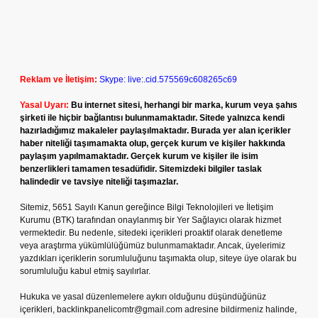
Reklam ve İletişim:
Skype: live:.cid.575569c608265c69
Yasal Uyarı:
Bu internet sitesi, herhangi bir marka, kurum veya şahıs
şirketi ile hiçbir bağlantısı bulunmamaktadır. Sitede yalnızca kendi
hazırladığımız makaleler paylaşılmaktadır. Burada yer alan içerikler
haber niteliği taşımamakta olup, gerçek kurum ve kişiler hakkında
paylaşım yapılmamaktadır. Gerçek kurum ve kişiler ile isim
benzerlikleri tamamen tesadüfidir. Sitemizdeki bilgiler taslak
halindedir ve tavsiye niteliği taşımazlar.
Sitemiz, 5651 Sayılı Kanun gereğince Bilgi Teknolojileri ve İletişim
Kurumu (BTK) tarafından onaylanmış bir Yer Sağlayıcı olarak hizmet
vermektedir. Bu nedenle, sitedeki içerikleri proaktif olarak denetleme
veya araştırma yükümlülüğümüz bulunmamaktadır. Ancak, üyelerimiz
yazdıkları içeriklerin sorumluluğunu taşımakta olup, siteye üye olarak bu
sorumluluğu kabul etmiş sayılırlar.
Hukuka ve yasal düzenlemelere aykırı olduğunu düşündüğünüz
içerikleri,
backlinkpanelicomtr@gmail.com
adresine bildirmeniz halinde,