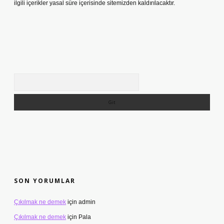
ilgili içerikler yasal süre içerisinde sitemizden kaldırılacaktır.
Arama
SON YORUMLAR
Çıkılmak ne demek
için
admin
Çıkılmak ne demek
için
Pala