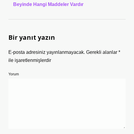
Beyinde Hangi Maddeler Vardır
Bir yanıt yazın
E-posta adresiniz yayınlanmayacak.
Gerekli alanlar
*
ile işaretlenmişlerdir
Yorum