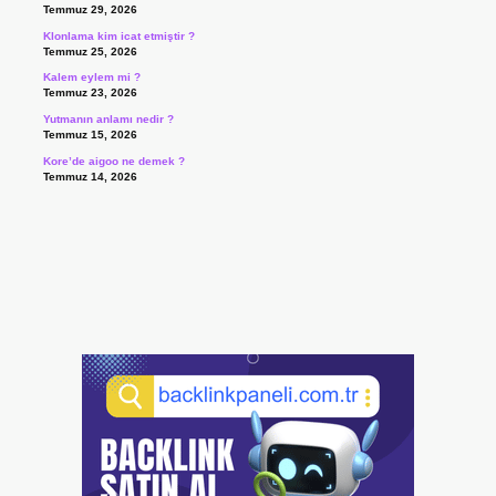
Temmuz 29, 2026
Klonlama kim icat etmiştir ?
Temmuz 25, 2026
Kalem eylem mi ?
Temmuz 23, 2026
Yutmanın anlamı nedir ?
Temmuz 15, 2026
Kore’de aigoo ne demek ?
Temmuz 14, 2026