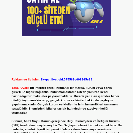
Reklam ve İletişim:
Skype: live:.cid.575569c608265c69
Yasal Uyarı:
Bu internet sitesi, herhangi bir marka, kurum veya şahıs
şirketi ile hiçbir bağlantısı bulunmamaktadır. Sitede yalnızca kendi
hazırladığımız makaleler paylaşılmaktadır. Burada yer alan içerikler haber
niteliği taşımamakta olup, gerçek kurum ve kişiler hakkında paylaşım
yapılmamaktadır. Gerçek kurum ve kişiler ile isim benzerlikleri tamamen
tesadüfidir. Sitemizdeki bilgiler taslak halindedir ve tavsiye niteliği
taşımazlar.
Sitemiz, 5651 Sayılı Kanun gereğince Bilgi Teknolojileri ve İletişim Kurumu
(BTK) tarafından onaylanmış bir Yer Sağlayıcı olarak hizmet vermektedir. Bu
nedenle, sitedeki içerikleri proaktif olarak denetleme veya araştırma