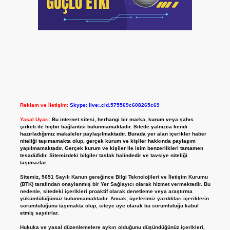
Reklam ve İletişim:
Skype: live:.cid.575569c608265c69
Yasal Uyarı:
Bu internet sitesi, herhangi bir marka, kurum veya şahıs
şirketi ile hiçbir bağlantısı bulunmamaktadır. Sitede yalnızca kendi
hazırladığımız makaleler paylaşılmaktadır. Burada yer alan içerikler haber
niteliği taşımamakta olup, gerçek kurum ve kişiler hakkında paylaşım
yapılmamaktadır. Gerçek kurum ve kişiler ile isim benzerlikleri tamamen
tesadüfidir. Sitemizdeki bilgiler taslak halindedir ve tavsiye niteliği
taşımazlar.
Sitemiz, 5651 Sayılı Kanun gereğince Bilgi Teknolojileri ve İletişim Kurumu
(BTK) tarafından onaylanmış bir Yer Sağlayıcı olarak hizmet vermektedir. Bu
nedenle, sitedeki içerikleri proaktif olarak denetleme veya araştırma
yükümlülüğümüz bulunmamaktadır. Ancak, üyelerimiz yazdıkları içeriklerin
sorumluluğunu taşımakta olup, siteye üye olarak bu sorumluluğu kabul
etmiş sayılırlar.
Hukuka ve yasal düzenlemelere aykırı olduğunu düşündüğünüz içerikleri,