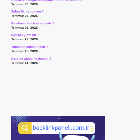
Temmuz 30, 2026
Zehra ilk ne romanı ?
Temmuz 29, 2026
Klonlama kim icat etmiştir ?
Temmuz 25, 2026
Kalem eylem mi ?
Temmuz 23, 2026
Yutmanın anlamı nedir ?
Temmuz 15, 2026
Kore’de aigoo ne demek ?
Temmuz 14, 2026