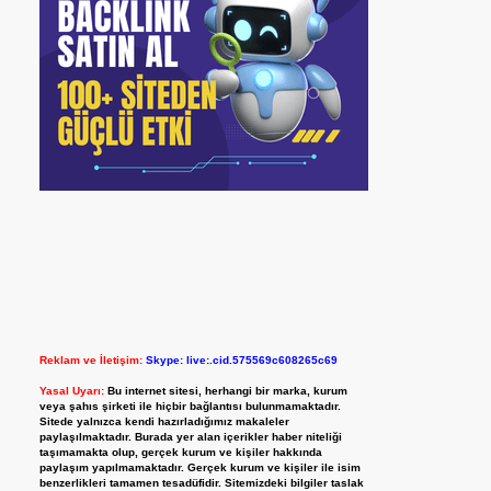
Reklam ve İletişim:
Skype: live:.cid.575569c608265c69
Yasal Uyarı:
Bu internet sitesi, herhangi bir marka, kurum
veya şahıs şirketi ile hiçbir bağlantısı bulunmamaktadır.
Sitede yalnızca kendi hazırladığımız makaleler
paylaşılmaktadır. Burada yer alan içerikler haber niteliği
taşımamakta olup, gerçek kurum ve kişiler hakkında
paylaşım yapılmamaktadır. Gerçek kurum ve kişiler ile isim
benzerlikleri tamamen tesadüfidir. Sitemizdeki bilgiler taslak