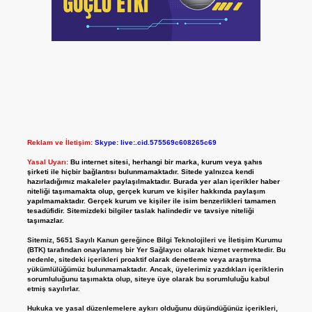
Reklam ve İletişim:
Skype: live:.cid.575569c608265c69
Yasal Uyarı:
Bu internet sitesi, herhangi bir marka, kurum veya şahıs
şirketi ile hiçbir bağlantısı bulunmamaktadır. Sitede yalnızca kendi
hazırladığımız makaleler paylaşılmaktadır. Burada yer alan içerikler haber
niteliği taşımamakta olup, gerçek kurum ve kişiler hakkında paylaşım
yapılmamaktadır. Gerçek kurum ve kişiler ile isim benzerlikleri tamamen
tesadüfidir. Sitemizdeki bilgiler taslak halindedir ve tavsiye niteliği
taşımazlar.
Sitemiz, 5651 Sayılı Kanun gereğince Bilgi Teknolojileri ve İletişim Kurumu
(BTK) tarafından onaylanmış bir Yer Sağlayıcı olarak hizmet vermektedir. Bu
nedenle, sitedeki içerikleri proaktif olarak denetleme veya araştırma
yükümlülüğümüz bulunmamaktadır. Ancak, üyelerimiz yazdıkları içeriklerin
sorumluluğunu taşımakta olup, siteye üye olarak bu sorumluluğu kabul
etmiş sayılırlar.
Hukuka ve yasal düzenlemelere aykırı olduğunu düşündüğünüz içerikleri,