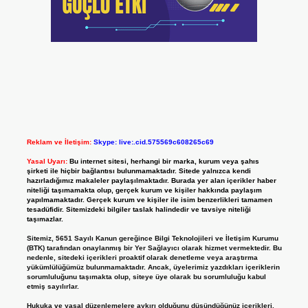
Reklam ve İletişim:
Skype: live:.cid.575569c608265c69
Yasal Uyarı:
Bu internet sitesi, herhangi bir marka, kurum veya şahıs
şirketi ile hiçbir bağlantısı bulunmamaktadır. Sitede yalnızca kendi
hazırladığımız makaleler paylaşılmaktadır. Burada yer alan içerikler haber
niteliği taşımamakta olup, gerçek kurum ve kişiler hakkında paylaşım
yapılmamaktadır. Gerçek kurum ve kişiler ile isim benzerlikleri tamamen
tesadüfidir. Sitemizdeki bilgiler taslak halindedir ve tavsiye niteliği
taşımazlar.
Sitemiz, 5651 Sayılı Kanun gereğince Bilgi Teknolojileri ve İletişim Kurumu
(BTK) tarafından onaylanmış bir Yer Sağlayıcı olarak hizmet vermektedir. Bu
nedenle, sitedeki içerikleri proaktif olarak denetleme veya araştırma
yükümlülüğümüz bulunmamaktadır. Ancak, üyelerimiz yazdıkları içeriklerin
sorumluluğunu taşımakta olup, siteye üye olarak bu sorumluluğu kabul
etmiş sayılırlar.
Hukuka ve yasal düzenlemelere aykırı olduğunu düşündüğünüz içerikleri,