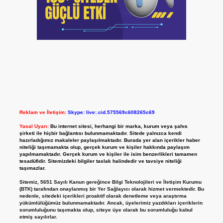
Reklam ve İletişim:
Skype: live:.cid.575569c608265c69
Yasal Uyarı:
Bu internet sitesi, herhangi bir marka, kurum veya şahıs
şirketi ile hiçbir bağlantısı bulunmamaktadır. Sitede yalnızca kendi
hazırladığımız makaleler paylaşılmaktadır. Burada yer alan içerikler haber
niteliği taşımamakta olup, gerçek kurum ve kişiler hakkında paylaşım
yapılmamaktadır. Gerçek kurum ve kişiler ile isim benzerlikleri tamamen
tesadüfidir. Sitemizdeki bilgiler taslak halindedir ve tavsiye niteliği
taşımazlar.
Sitemiz, 5651 Sayılı Kanun gereğince Bilgi Teknolojileri ve İletişim Kurumu
(BTK) tarafından onaylanmış bir Yer Sağlayıcı olarak hizmet vermektedir. Bu
nedenle, sitedeki içerikleri proaktif olarak denetleme veya araştırma
yükümlülüğümüz bulunmamaktadır. Ancak, üyelerimiz yazdıkları içeriklerin
sorumluluğunu taşımakta olup, siteye üye olarak bu sorumluluğu kabul
etmiş sayılırlar.