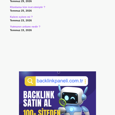
Temmuz 29, 2026
Klonlama kim icat etmiştir ?
Temmuz 25, 2026
Kalem eylem mi ?
Temmuz 23, 2026
Yutmanın anlamı nedir ?
Temmuz 15, 2026