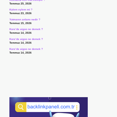
Temmuz 25, 2026
Kalem eylem mi ?
Temmuz 23, 2026
Yutmanın anlamı nedir ?
Temmuz 15, 2026
Kore’de aigoo ne demek ?
Temmuz 14, 2026
Kore’de aigoo ne demek ?
Temmuz 14, 2026
Kore’de aigoo ne demek ?
Temmuz 14, 2026