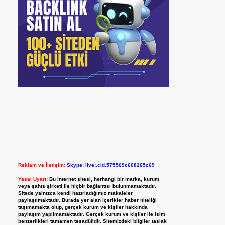
Reklam ve İletişim:
Skype: live:.cid.575569c608265c69
Yasal Uyarı:
Bu internet sitesi, herhangi bir marka, kurum
veya şahıs şirketi ile hiçbir bağlantısı bulunmamaktadır.
Sitede yalnızca kendi hazırladığımız makaleler
paylaşılmaktadır. Burada yer alan içerikler haber niteliği
taşımamakta olup, gerçek kurum ve kişiler hakkında
paylaşım yapılmamaktadır. Gerçek kurum ve kişiler ile isim
benzerlikleri tamamen tesadüfidir. Sitemizdeki bilgiler taslak