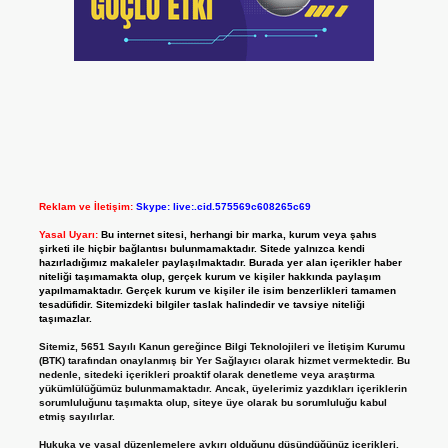
Reklam ve İletişim:
Skype: live:.cid.575569c608265c69
Yasal Uyarı:
Bu internet sitesi, herhangi bir marka, kurum veya şahıs
şirketi ile hiçbir bağlantısı bulunmamaktadır. Sitede yalnızca kendi
hazırladığımız makaleler paylaşılmaktadır. Burada yer alan içerikler haber
niteliği taşımamakta olup, gerçek kurum ve kişiler hakkında paylaşım
yapılmamaktadır. Gerçek kurum ve kişiler ile isim benzerlikleri tamamen
tesadüfidir. Sitemizdeki bilgiler taslak halindedir ve tavsiye niteliği
taşımazlar.
Sitemiz, 5651 Sayılı Kanun gereğince Bilgi Teknolojileri ve İletişim Kurumu
(BTK) tarafından onaylanmış bir Yer Sağlayıcı olarak hizmet vermektedir. Bu
nedenle, sitedeki içerikleri proaktif olarak denetleme veya araştırma
yükümlülüğümüz bulunmamaktadır. Ancak, üyelerimiz yazdıkları içeriklerin
sorumluluğunu taşımakta olup, siteye üye olarak bu sorumluluğu kabul
etmiş sayılırlar.
Hukuka ve yasal düzenlemelere aykırı olduğunu düşündüğünüz içerikleri,