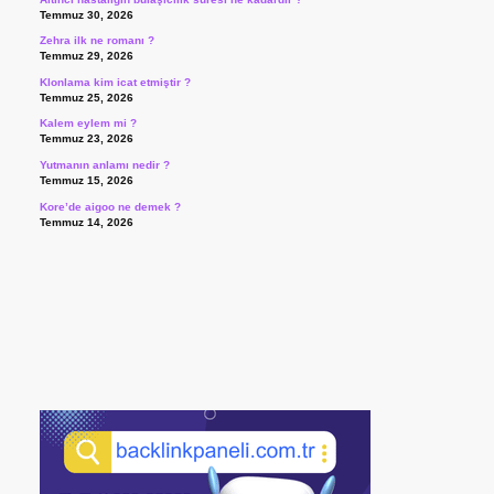
Temmuz 30, 2026
Zehra ilk ne romanı ?
Temmuz 29, 2026
Klonlama kim icat etmiştir ?
Temmuz 25, 2026
Kalem eylem mi ?
Temmuz 23, 2026
Yutmanın anlamı nedir ?
Temmuz 15, 2026
Kore’de aigoo ne demek ?
Temmuz 14, 2026