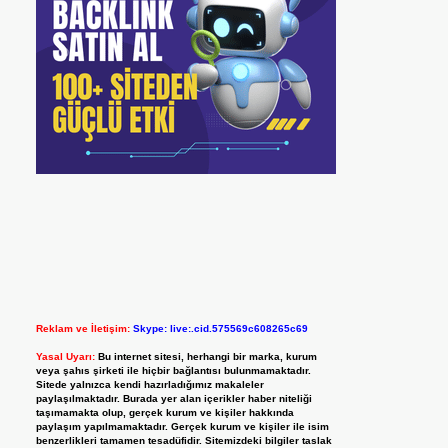
Reklam ve İletişim:
Skype: live:.cid.575569c608265c69
Yasal Uyarı:
Bu internet sitesi, herhangi bir marka, kurum
veya şahıs şirketi ile hiçbir bağlantısı bulunmamaktadır.
Sitede yalnızca kendi hazırladığımız makaleler
paylaşılmaktadır. Burada yer alan içerikler haber niteliği
taşımamakta olup, gerçek kurum ve kişiler hakkında
paylaşım yapılmamaktadır. Gerçek kurum ve kişiler ile isim
benzerlikleri tamamen tesadüfidir. Sitemizdeki bilgiler taslak