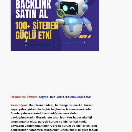
Reklam ve İletişim:
Skype: live:.cid.575569c608265c69
Yasal Uyarı:
Bu internet sitesi, herhangi bir marka, kurum
veya şahıs şirketi ile hiçbir bağlantısı bulunmamaktadır.
Sitede yalnızca kendi hazırladığımız makaleler
paylaşılmaktadır. Burada yer alan içerikler haber niteliği
taşımamakta olup, gerçek kurum ve kişiler hakkında
paylaşım yapılmamaktadır. Gerçek kurum ve kişiler ile isim
benzerlikleri tamamen tesadüfidir. Sitemizdeki bilgiler taslak