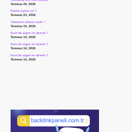
Temmuz 25, 2026
Kalem eylem mi ?
Temmuz 23, 2026
Yutmanın anlamı nedir ?
Temmuz 15, 2026
Kore’de aigoo ne demek ?
Temmuz 14, 2026
Kore’de aigoo ne demek ?
Temmuz 14, 2026
Kore’de aigoo ne demek ?
Temmuz 14, 2026