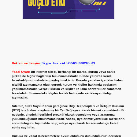
Reklam ve İletişim:
Skype: live:.cid.575569c608265c69
Yasal Uyarı:
Bu internet sitesi, herhangi bir marka, kurum veya şahıs
şirketi ile hiçbir bağlantısı bulunmamaktadır. Sitede yalnızca kendi
hazırladığımız makaleler paylaşılmaktadır. Burada yer alan içerikler haber
niteliği taşımamakta olup, gerçek kurum ve kişiler hakkında paylaşım
yapılmamaktadır. Gerçek kurum ve kişiler ile isim benzerlikleri tamamen
tesadüfidir. Sitemizdeki bilgiler taslak halindedir ve tavsiye niteliği
taşımazlar.
Sitemiz, 5651 Sayılı Kanun gereğince Bilgi Teknolojileri ve İletişim Kurumu
(BTK) tarafından onaylanmış bir Yer Sağlayıcı olarak hizmet vermektedir. Bu
nedenle, sitedeki içerikleri proaktif olarak denetleme veya araştırma
yükümlülüğümüz bulunmamaktadır. Ancak, üyelerimiz yazdıkları içeriklerin
sorumluluğunu taşımakta olup, siteye üye olarak bu sorumluluğu kabul
etmiş sayılırlar.
Hukuka ve yasal düzenlemelere aykırı olduğunu düşündüğünüz içerikleri,