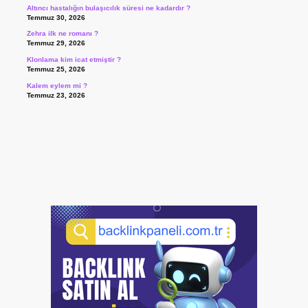
Altıncı hastalığın bulaşıcılık süresi ne kadardır ?
Temmuz 30, 2026
Zehra ilk ne romanı ?
Temmuz 29, 2026
Klonlama kim icat etmiştir ?
Temmuz 25, 2026
Kalem eylem mi ?
Temmuz 23, 2026