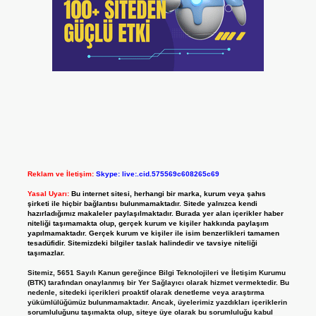
Reklam ve İletişim:
Skype: live:.cid.575569c608265c69
Yasal Uyarı:
Bu internet sitesi, herhangi bir marka, kurum veya şahıs
şirketi ile hiçbir bağlantısı bulunmamaktadır. Sitede yalnızca kendi
hazırladığımız makaleler paylaşılmaktadır. Burada yer alan içerikler haber
niteliği taşımamakta olup, gerçek kurum ve kişiler hakkında paylaşım
yapılmamaktadır. Gerçek kurum ve kişiler ile isim benzerlikleri tamamen
tesadüfidir. Sitemizdeki bilgiler taslak halindedir ve tavsiye niteliği
taşımazlar.
Sitemiz, 5651 Sayılı Kanun gereğince Bilgi Teknolojileri ve İletişim Kurumu
(BTK) tarafından onaylanmış bir Yer Sağlayıcı olarak hizmet vermektedir. Bu
nedenle, sitedeki içerikleri proaktif olarak denetleme veya araştırma
yükümlülüğümüz bulunmamaktadır. Ancak, üyelerimiz yazdıkları içeriklerin
sorumluluğunu taşımakta olup, siteye üye olarak bu sorumluluğu kabul