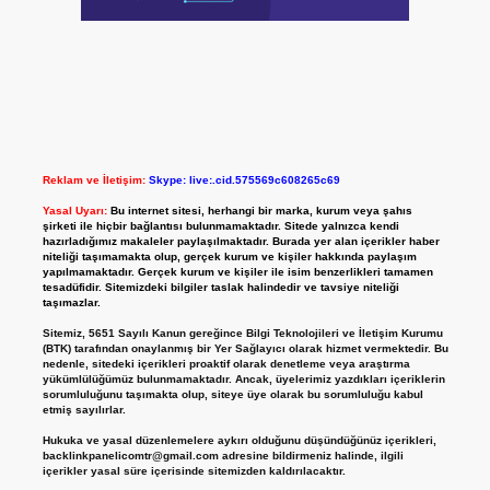
Reklam ve İletişim:
Skype: live:.cid.575569c608265c69
Yasal Uyarı:
Bu internet sitesi, herhangi bir marka, kurum veya şahıs
şirketi ile hiçbir bağlantısı bulunmamaktadır. Sitede yalnızca kendi
hazırladığımız makaleler paylaşılmaktadır. Burada yer alan içerikler haber
niteliği taşımamakta olup, gerçek kurum ve kişiler hakkında paylaşım
yapılmamaktadır. Gerçek kurum ve kişiler ile isim benzerlikleri tamamen
tesadüfidir. Sitemizdeki bilgiler taslak halindedir ve tavsiye niteliği
taşımazlar.
Sitemiz, 5651 Sayılı Kanun gereğince Bilgi Teknolojileri ve İletişim Kurumu
(BTK) tarafından onaylanmış bir Yer Sağlayıcı olarak hizmet vermektedir. Bu
nedenle, sitedeki içerikleri proaktif olarak denetleme veya araştırma
yükümlülüğümüz bulunmamaktadır. Ancak, üyelerimiz yazdıkları içeriklerin
sorumluluğunu taşımakta olup, siteye üye olarak bu sorumluluğu kabul
etmiş sayılırlar.
Hukuka ve yasal düzenlemelere aykırı olduğunu düşündüğünüz içerikleri,
backlinkpanelicomtr@gmail.com
adresine bildirmeniz halinde, ilgili
içerikler yasal süre içerisinde sitemizden kaldırılacaktır.