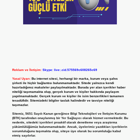
Reklam ve İletişim:
Skype: live:.cid.575569c608265c69
Yasal Uyarı:
Bu internet sitesi, herhangi bir marka, kurum veya şahıs
şirketi ile hiçbir bağlantısı bulunmamaktadır. Sitede yalnızca kendi
hazırladığımız makaleler paylaşılmaktadır. Burada yer alan içerikler haber
niteliği taşımamakta olup, gerçek kurum ve kişiler hakkında paylaşım
yapılmamaktadır. Gerçek kurum ve kişiler ile isim benzerlikleri tamamen
tesadüfidir. Sitemizdeki bilgiler taslak halindedir ve tavsiye niteliği
taşımazlar.
Sitemiz, 5651 Sayılı Kanun gereğince Bilgi Teknolojileri ve İletişim Kurumu
(BTK) tarafından onaylanmış bir Yer Sağlayıcı olarak hizmet vermektedir. Bu
nedenle, sitedeki içerikleri proaktif olarak denetleme veya araştırma
yükümlülüğümüz bulunmamaktadır. Ancak, üyelerimiz yazdıkları içeriklerin
sorumluluğunu taşımakta olup, siteye üye olarak bu sorumluluğu kabul
etmiş sayılırlar.