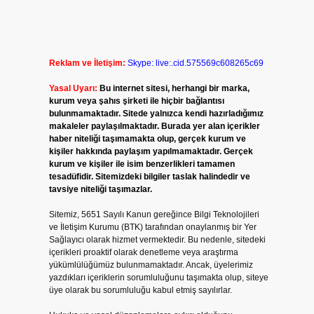
Reklam ve İletişim:
Skype: live:.cid.575569c608265c69
Yasal Uyarı:
Bu internet sitesi, herhangi bir marka,
kurum veya şahıs şirketi ile hiçbir bağlantısı
bulunmamaktadır. Sitede yalnızca kendi hazırladığımız
makaleler paylaşılmaktadır. Burada yer alan içerikler
haber niteliği taşımamakta olup, gerçek kurum ve
kişiler hakkında paylaşım yapılmamaktadır. Gerçek
kurum ve kişiler ile isim benzerlikleri tamamen
tesadüfidir. Sitemizdeki bilgiler taslak halindedir ve
tavsiye niteliği taşımazlar.
Sitemiz, 5651 Sayılı Kanun gereğince Bilgi Teknolojileri
ve İletişim Kurumu (BTK) tarafından onaylanmış bir Yer
Sağlayıcı olarak hizmet vermektedir. Bu nedenle, sitedeki
içerikleri proaktif olarak denetleme veya araştırma
yükümlülüğümüz bulunmamaktadır. Ancak, üyelerimiz
yazdıkları içeriklerin sorumluluğunu taşımakta olup, siteye
üye olarak bu sorumluluğu kabul etmiş sayılırlar.