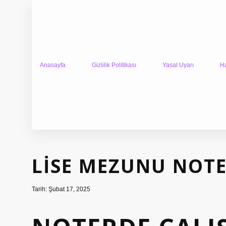
Anasayfa
Gizlilik Politikası
Yasal Uyarı
H
LISE MEZUNU NOTE
Tarih: Şubat 17, 2025