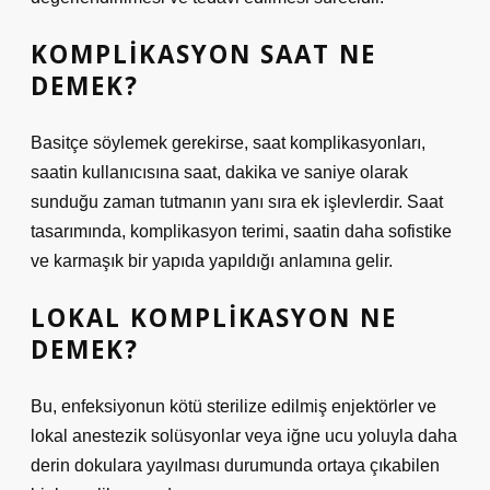
KOMPLIKASYON SAAT NE
DEMEK?
Basitçe söylemek gerekirse, saat komplikasyonları,
saatin kullanıcısına saat, dakika ve saniye olarak
sunduğu zaman tutmanın yanı sıra ek işlevlerdir. Saat
tasarımında, komplikasyon terimi, saatin daha sofistike
ve karmaşık bir yapıda yapıldığı anlamına gelir.
LOKAL KOMPLIKASYON NE
DEMEK?
Bu, enfeksiyonun kötü sterilize edilmiş enjektörler ve
lokal anestezik solüsyonlar veya iğne ucu yoluyla daha
derin dokulara yayılması durumunda ortaya çıkabilen