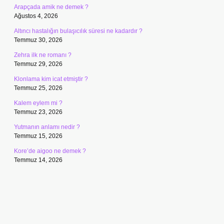
Arapçada amik ne demek ?
Ağustos 4, 2026
Altıncı hastalığın bulaşıcılık süresi ne kadardır ?
Temmuz 30, 2026
Zehra ilk ne romanı ?
Temmuz 29, 2026
Klonlama kim icat etmiştir ?
Temmuz 25, 2026
Kalem eylem mi ?
Temmuz 23, 2026
Yutmanın anlamı nedir ?
Temmuz 15, 2026
Kore’de aigoo ne demek ?
Temmuz 14, 2026