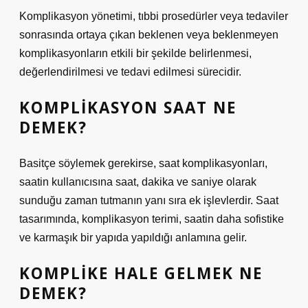
Komplikasyon yönetimi, tıbbi prosedürler veya tedaviler
sonrasında ortaya çıkan beklenen veya beklenmeyen
komplikasyonların etkili bir şekilde belirlenmesi,
değerlendirilmesi ve tedavi edilmesi sürecidir.
KOMPLIKASYON SAAT NE
DEMEK?
Basitçe söylemek gerekirse, saat komplikasyonları,
saatin kullanıcısına saat, dakika ve saniye olarak
sunduğu zaman tutmanın yanı sıra ek işlevlerdir. Saat
tasarımında, komplikasyon terimi, saatin daha sofistike
ve karmaşık bir yapıda yapıldığı anlamına gelir.
KOMPLIKE HALE GELMEK NE
DEMEK?