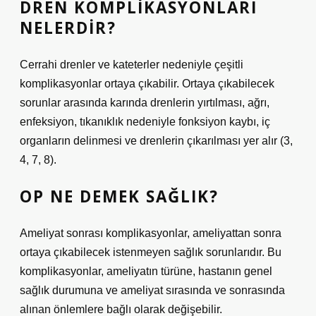
DREN KOMPLIKASYONLARI
NELERDIR?
Cerrahi drenler ve kateterler nedeniyle çeşitli
komplikasyonlar ortaya çıkabilir. Ortaya çıkabilecek
sorunlar arasında karında drenlerin yırtılması, ağrı,
enfeksiyon, tıkanıklık nedeniyle fonksiyon kaybı, iç
organların delinmesi ve drenlerin çıkarılması yer alır (3,
4, 7, 8).
OP NE DEMEK SAĞLIK?
Ameliyat sonrası komplikasyonlar, ameliyattan sonra
ortaya çıkabilecek istenmeyen sağlık sorunlarıdır. Bu
komplikasyonlar, ameliyatın türüne, hastanın genel
sağlık durumuna ve ameliyat sırasında ve sonrasında
alınan önlemlere bağlı olarak değişebilir.