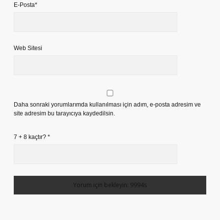
E-Posta*
Web Sitesi
Daha sonraki yorumlarımda kullanılması için adım, e-posta adresim ve
site adresim bu tarayıcıya kaydedilsin.
7 + 8 kaçtır?
*