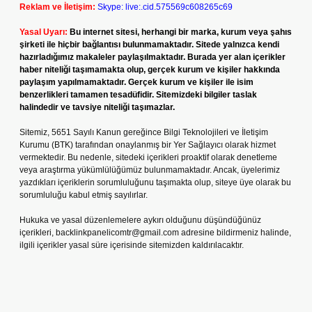
Reklam ve İletişim:
Skype: live:.cid.575569c608265c69
Yasal Uyarı:
Bu internet sitesi, herhangi bir marka, kurum veya şahıs
şirketi ile hiçbir bağlantısı bulunmamaktadır. Sitede yalnızca kendi
hazırladığımız makaleler paylaşılmaktadır. Burada yer alan içerikler
haber niteliği taşımamakta olup, gerçek kurum ve kişiler hakkında
paylaşım yapılmamaktadır. Gerçek kurum ve kişiler ile isim
benzerlikleri tamamen tesadüfidir. Sitemizdeki bilgiler taslak
halindedir ve tavsiye niteliği taşımazlar.
Sitemiz, 5651 Sayılı Kanun gereğince Bilgi Teknolojileri ve İletişim
Kurumu (BTK) tarafından onaylanmış bir Yer Sağlayıcı olarak hizmet
vermektedir. Bu nedenle, sitedeki içerikleri proaktif olarak denetleme
veya araştırma yükümlülüğümüz bulunmamaktadır. Ancak, üyelerimiz
yazdıkları içeriklerin sorumluluğunu taşımakta olup, siteye üye olarak bu
sorumluluğu kabul etmiş sayılırlar.
Hukuka ve yasal düzenlemelere aykırı olduğunu düşündüğünüz
içerikleri,
backlinkpanelicomtr@gmail.com
adresine bildirmeniz halinde,
ilgili içerikler yasal süre içerisinde sitemizden kaldırılacaktır.