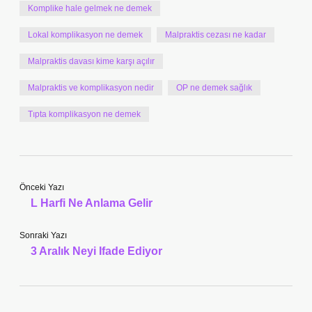
Komplike hale gelmek ne demek
Lokal komplikasyon ne demek
Malpraktis cezası ne kadar
Malpraktis davası kime karşı açılır
Malpraktis ve komplikasyon nedir
OP ne demek sağlık
Tıpta komplikasyon ne demek
Önceki Yazı
L Harfi Ne Anlama Gelir
Sonraki Yazı
3 Aralık Neyi Ifade Ediyor