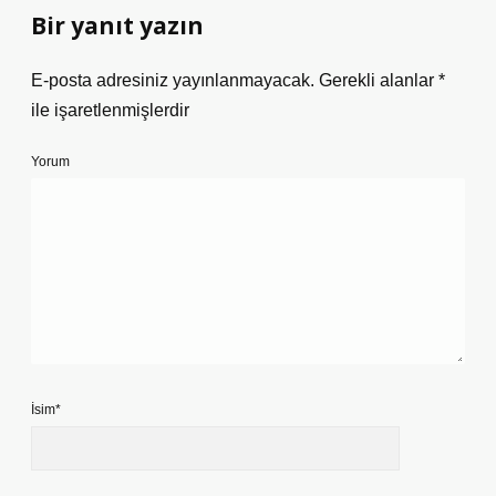
Bir yanıt yazın
E-posta adresiniz yayınlanmayacak.
Gerekli alanlar
*
ile işaretlenmişlerdir
Yorum
İsim*