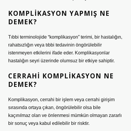
KOMPLIKASYON YAPMIŞ NE
DEMEK?
Tıbbi terminolojide “komplikasyon” terimi, bir hastalığın,
rahatsızlığın veya tıbbi tedavinin öngörülebilir
istenmeyen etkilerini ifade eder. Komplikasyonlar
hastalığın seyri üzerinde olumsuz bir etkiye sahiptir.
CERRAHI KOMPLIKASYON NE
DEMEK?
Komplikasyon, cerrahi bir işlem veya cerrahi girişim
sırasında ortaya çıkan, öngörülebilir olsa bile
kaçınılmaz olan ve önlenmesi mümkün olmayan zararlı
bir sonuç veya kabul edilebilir bir risktir.