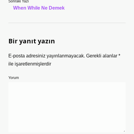
Sonraki Yazı
When While Ne Demek
Bir yanıt yazın
E-posta adresiniz yayınlanmayacak.
Gerekli alanlar
*
ile işaretlenmişlerdir
Yorum