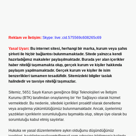
Reklam ve İletişim:
Skype: live:.cid.575569c608265c69
Yasal Uyarı:
Bu internet sitesi, herhangi bir marka, kurum veya şahıs
şirketi ile hiçbir bağlantısı bulunmamaktadır. Sitede yalnızca kendi
hazırladığımız makaleler paylaşılmaktadır. Burada yer alan içerikler
haber niteliği taşımamakta olup, gerçek kurum ve kişiler hakkında
paylaşım yapılmamaktadır. Gerçek kurum ve kişiler ile isim
benzerlikleri tamamen tesadüfidir. Sitemizdeki bilgiler taslak
halindedir ve tavsiye niteliği taşımazlar.
Sitemiz, 5651 Sayılı Kanun gereğince Bilgi Teknolojileri ve İletişim
Kurumu (BTK) tarafından onaylanmış bir Yer Sağlayıcı olarak hizmet
vermektedir. Bu nedenle, sitedeki içerikleri proaktif olarak denetleme
veya araştırma yükümlülüğümüz bulunmamaktadır. Ancak, üyelerimiz
yazdıkları içeriklerin sorumluluğunu taşımakta olup, siteye üye olarak bu
sorumluluğu kabul etmiş sayılırlar.
Hukuka ve yasal düzenlemelere aykırı olduğunu düşündüğünüz