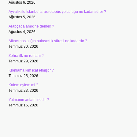
Ağustos 6, 2026
Ayvalık ile İstanbul arası otobüs yolculuğu ne kadar sürer ?
Ağustos 5, 2026
Arapçada amik ne demek ?
Ağustos 4, 2026
Altıncı hastalığın bulaşıcılık süresi ne kadardır ?
Temmuz 30, 2026
Zehra ilk ne romanı ?
Temmuz 29, 2026
Klonlama kim icat etmiştir ?
Temmuz 25, 2026
Kalem eylem mi ?
Temmuz 23, 2026
Yutmanın anlamı nedir ?
Temmuz 15, 2026