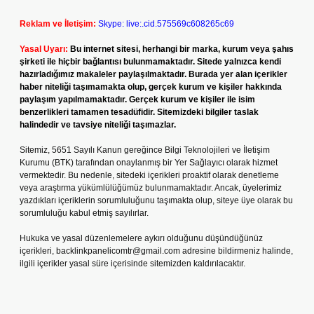
Reklam ve İletişim:
Skype: live:.cid.575569c608265c69
Yasal Uyarı:
Bu internet sitesi, herhangi bir marka, kurum veya şahıs
şirketi ile hiçbir bağlantısı bulunmamaktadır. Sitede yalnızca kendi
hazırladığımız makaleler paylaşılmaktadır. Burada yer alan içerikler
haber niteliği taşımamakta olup, gerçek kurum ve kişiler hakkında
paylaşım yapılmamaktadır. Gerçek kurum ve kişiler ile isim
benzerlikleri tamamen tesadüfidir. Sitemizdeki bilgiler taslak
halindedir ve tavsiye niteliği taşımazlar.
Sitemiz, 5651 Sayılı Kanun gereğince Bilgi Teknolojileri ve İletişim
Kurumu (BTK) tarafından onaylanmış bir Yer Sağlayıcı olarak hizmet
vermektedir. Bu nedenle, sitedeki içerikleri proaktif olarak denetleme
veya araştırma yükümlülüğümüz bulunmamaktadır. Ancak, üyelerimiz
yazdıkları içeriklerin sorumluluğunu taşımakta olup, siteye üye olarak bu
sorumluluğu kabul etmiş sayılırlar.
Hukuka ve yasal düzenlemelere aykırı olduğunu düşündüğünüz
içerikleri,
backlinkpanelicomtr@gmail.com
adresine bildirmeniz halinde,
ilgili içerikler yasal süre içerisinde sitemizden kaldırılacaktır.