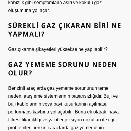
kabızlık gibi semptomlarla aşırı ve kokulu gaz
oluşumuna yol açar.
SÜREKLI GAZ ÇIKARAN BIRI NE
YAPMALI?
Gaz çıkarma şikayetleri yüksekse ne yapılabilir?
GAZ YEMEME SORUNU NEDEN
OLUR?
Benzinli araçlarda gaz yememe sorununun temel
nedeni ateşleme sistemlerinin başarısızlığıdır. Buji ve
buji kablolarının veya bayi kusurlarının aşılması,
performans kaybına yol açabilir. Buna ek olarak, hava
filtresi tıkanıklığı ve yakıt enjeksiyon nozulları ile ilgili
problemler, benzinli araçlarda gaz yememenin