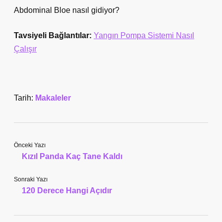
Abdominal Bloe nasıl gidiyor?
Tavsiyeli Bağlantılar:
Yangın Pompa Sistemi Nasıl
Çalışır
Tarih:
Makaleler
Önceki Yazı
Kızıl Panda Kaç Tane Kaldı
Sonraki Yazı
120 Derece Hangi Açıdır