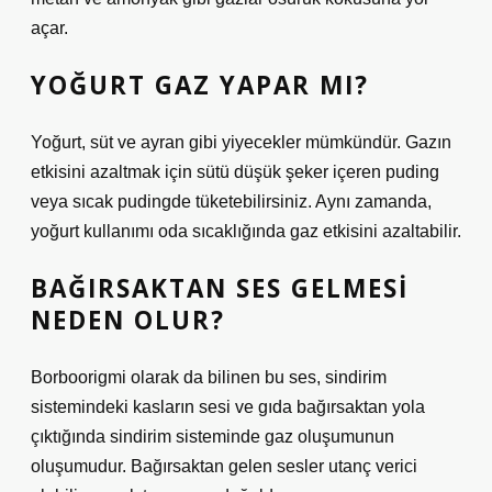
açar.
YOĞURT GAZ YAPAR MI?
Yoğurt, süt ve ayran gibi yiyecekler mümkündür. Gazın
etkisini azaltmak için sütü düşük şeker içeren puding
veya sıcak pudingde tüketebilirsiniz. Aynı zamanda,
yoğurt kullanımı oda sıcaklığında gaz etkisini azaltabilir.
BAĞIRSAKTAN SES GELMESI
NEDEN OLUR?
Borboorigmi olarak da bilinen bu ses, sindirim
sistemindeki kasların sesi ve gıda bağırsaktan yola
çıktığında sindirim sisteminde gaz oluşumunun
oluşumudur. Bağırsaktan gelen sesler utanç verici