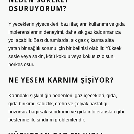
OSURUYORUM?
Yiyeceklerin yiyecekleri, bazı ilaçların kullanımı ve gıda
intoleranslarının deneyimi, daha sık gaz kaldırmanıza
yol açabilir. Bazı durumlarda, sık gaz çıkarma altta
yatan bir sağlık sorunu için bir belirtisi olabilir. Yüksek
sesle veya sakin, kötü kokulu veya kokusuz olsun,
herkes osur.
NE YESEM KARNIM ŞIŞIYOR?
Karındaki şişkinliğin nedenleri, gaz içecekleri, gıda,
gıda birikimi, kabızlık, crohn ve çölyak hastalığı,
huzursuz bağırsak sendromu ve gıda intoleransları gibi
beslenme ile sindirim problemleridir.