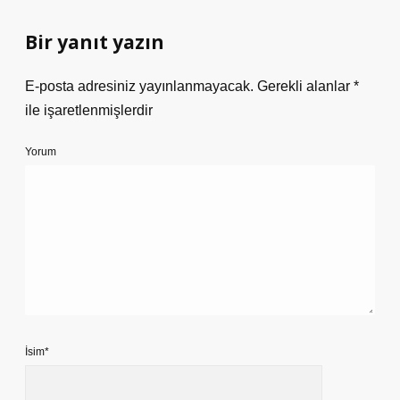
Bir yanıt yazın
E-posta adresiniz yayınlanmayacak.
Gerekli alanlar
*
ile işaretlenmişlerdir
Yorum
İsim*