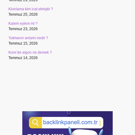
Temmuz 29, 2026
Klonlama kim icat etmiştir ?
Temmuz 25, 2026
Kalem eylem mi ?
Temmuz 23, 2026
Yutmanın anlamı nedir ?
Temmuz 15, 2026
Kore’de aigoo ne demek ?
Temmuz 14, 2026