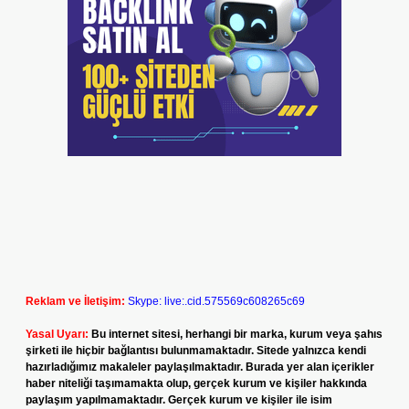
Reklam ve İletişim:
Skype: live:.cid.575569c608265c69
Yasal Uyarı:
Bu internet sitesi, herhangi bir marka, kurum veya şahıs
şirketi ile hiçbir bağlantısı bulunmamaktadır. Sitede yalnızca kendi
hazırladığımız makaleler paylaşılmaktadır. Burada yer alan içerikler
haber niteliği taşımamakta olup, gerçek kurum ve kişiler hakkında
paylaşım yapılmamaktadır. Gerçek kurum ve kişiler ile isim