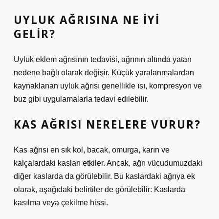
UYLUK AĞRISINA NE IYI
GELIR?
Uyluk eklem ağrısının tedavisi, ağrının altında yatan
nedene bağlı olarak değişir. Küçük yaralanmalardan
kaynaklanan uyluk ağrısı genellikle ısı, kompresyon ve
buz gibi uygulamalarla tedavi edilebilir.
KAS AĞRISI NERELERE VURUR?
Kas ağrısı en sık kol, bacak, omurga, karın ve
kalçalardaki kasları etkiler. Ancak, ağrı vücudumuzdaki
diğer kaslarda da görülebilir. Bu kaslardaki ağrıya ek
olarak, aşağıdaki belirtiler de görülebilir: Kaslarda
kasılma veya çekilme hissi.