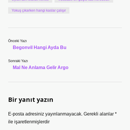
Yokuş çıkarken hangi kaslar çalışır
Önceki Yazı
Begonvil Hangi Ayda Bu
Sonraki Yazı
Mal Ne Anlama Gelir Argo
Bir yanıt yazın
E-posta adresiniz yayınlanmayacak.
Gerekli alanlar
*
ile işaretlenmişlerdir