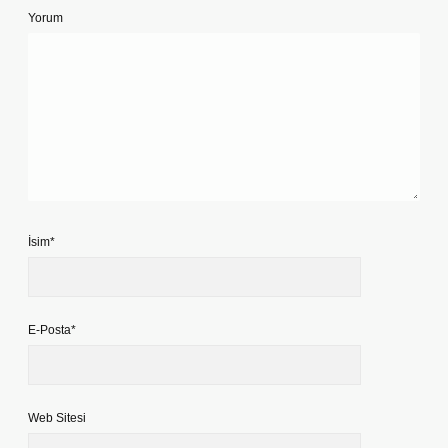
Yorum
İsim*
E-Posta*
Web Sitesi