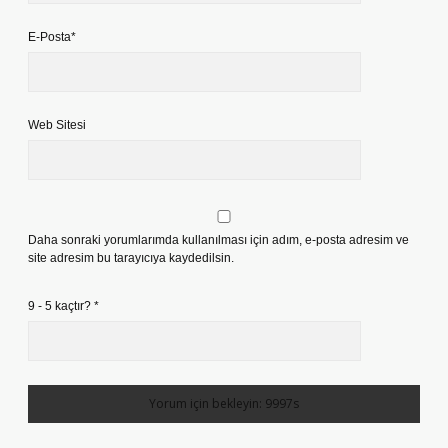
E-Posta*
Web Sitesi
Daha sonraki yorumlarımda kullanılması için adım, e-posta adresim ve
site adresim bu tarayıcıya kaydedilsin.
9 - 5 kaçtır?
*