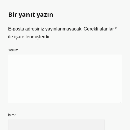
Bir yanıt yazın
E-posta adresiniz yayınlanmayacak.
Gerekli alanlar
*
ile işaretlenmişlerdir
Yorum
İsim*