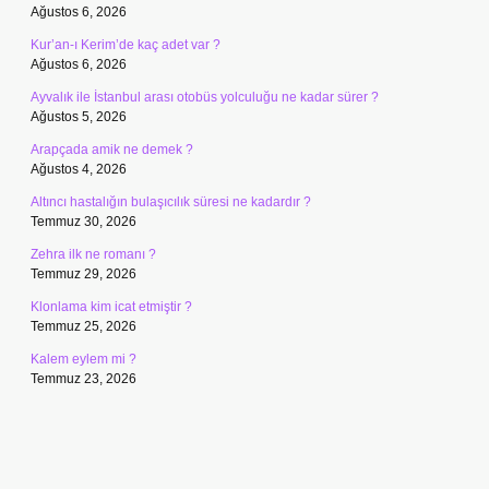
Ağustos 6, 2026
Kur’an-ı Kerim’de kaç adet var ?
Ağustos 6, 2026
Ayvalık ile İstanbul arası otobüs yolculuğu ne kadar sürer ?
Ağustos 5, 2026
Arapçada amik ne demek ?
Ağustos 4, 2026
Altıncı hastalığın bulaşıcılık süresi ne kadardır ?
Temmuz 30, 2026
Zehra ilk ne romanı ?
Temmuz 29, 2026
Klonlama kim icat etmiştir ?
Temmuz 25, 2026
Kalem eylem mi ?
Temmuz 23, 2026