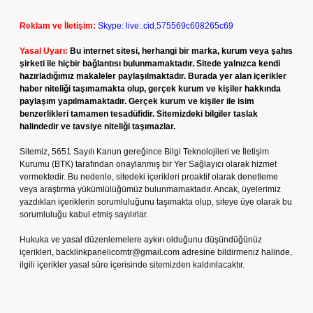
Reklam ve İletişim:
Skype: live:.cid.575569c608265c69
Yasal Uyarı:
Bu internet sitesi, herhangi bir marka, kurum veya şahıs
şirketi ile hiçbir bağlantısı bulunmamaktadır. Sitede yalnızca kendi
hazırladığımız makaleler paylaşılmaktadır. Burada yer alan içerikler
haber niteliği taşımamakta olup, gerçek kurum ve kişiler hakkında
paylaşım yapılmamaktadır. Gerçek kurum ve kişiler ile isim
benzerlikleri tamamen tesadüfidir. Sitemizdeki bilgiler taslak
halindedir ve tavsiye niteliği taşımazlar.
Sitemiz, 5651 Sayılı Kanun gereğince Bilgi Teknolojileri ve İletişim
Kurumu (BTK) tarafından onaylanmış bir Yer Sağlayıcı olarak hizmet
vermektedir. Bu nedenle, sitedeki içerikleri proaktif olarak denetleme
veya araştırma yükümlülüğümüz bulunmamaktadır. Ancak, üyelerimiz
yazdıkları içeriklerin sorumluluğunu taşımakta olup, siteye üye olarak bu
sorumluluğu kabul etmiş sayılırlar.
Hukuka ve yasal düzenlemelere aykırı olduğunu düşündüğünüz
içerikleri,
backlinkpanelicomtr@gmail.com
adresine bildirmeniz halinde,
ilgili içerikler yasal süre içerisinde sitemizden kaldırılacaktır.