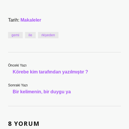
Tarih:
Makaleler
gemi
ile
rkiyeden
Önceki Yazı
Körebe kim tarafından yazılmıştır ?
Sonraki Yazı
Bir kelimenin, bir duygu ya
8 YORUM