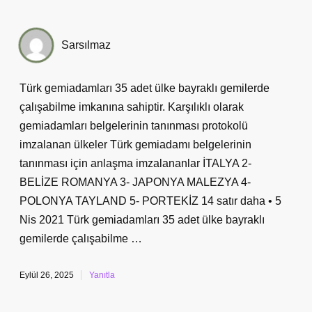
Sarsılmaz
Türk gemiadamları 35 adet ülke bayraklı gemilerde
çalışabilme imkanına sahiptir. Karşılıklı olarak
gemiadamları belgelerinin tanınması protokolü
imzalanan ülkeler Türk gemiadamı belgelerinin
tanınması için anlaşma imzalananlar İTALYA 2-
BELİZE ROMANYA 3- JAPONYA MALEZYA 4-
POLONYA TAYLAND 5- PORTEKİZ 14 satır daha • 5
Nis 2021 Türk gemiadamları 35 adet ülke bayraklı
gemilerde çalışabilme …
Eylül 26, 2025
Yanıtla