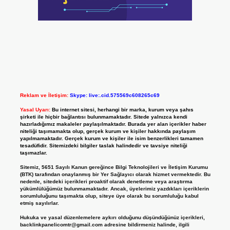
Reklam ve İletişim:
Skype: live:.cid.575569c608265c69
Yasal Uyarı:
Bu internet sitesi, herhangi bir marka, kurum veya şahıs
şirketi ile hiçbir bağlantısı bulunmamaktadır. Sitede yalnızca kendi
hazırladığımız makaleler paylaşılmaktadır. Burada yer alan içerikler haber
niteliği taşımamakta olup, gerçek kurum ve kişiler hakkında paylaşım
yapılmamaktadır. Gerçek kurum ve kişiler ile isim benzerlikleri tamamen
tesadüfidir. Sitemizdeki bilgiler taslak halindedir ve tavsiye niteliği
taşımazlar.
Sitemiz, 5651 Sayılı Kanun gereğince Bilgi Teknolojileri ve İletişim Kurumu
(BTK) tarafından onaylanmış bir Yer Sağlayıcı olarak hizmet vermektedir. Bu
nedenle, sitedeki içerikleri proaktif olarak denetleme veya araştırma
yükümlülüğümüz bulunmamaktadır. Ancak, üyelerimiz yazdıkları içeriklerin
sorumluluğunu taşımakta olup, siteye üye olarak bu sorumluluğu kabul
etmiş sayılırlar.
Hukuka ve yasal düzenlemelere aykırı olduğunu düşündüğünüz içerikleri,
backlinkpanelicomtr@gmail.com
adresine bildirmeniz halinde, ilgili