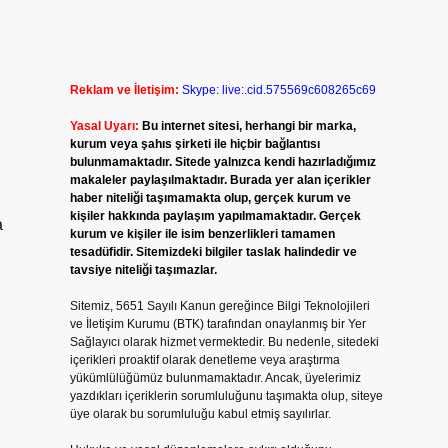
Reklam ve İletişim:
Skype: live:.cid.575569c608265c69
Yasal Uyarı:
Bu internet sitesi, herhangi bir marka,
kurum veya şahıs şirketi ile hiçbir bağlantısı
bulunmamaktadır. Sitede yalnızca kendi hazırladığımız
makaleler paylaşılmaktadır. Burada yer alan içerikler
haber niteliği taşımamakta olup, gerçek kurum ve
kişiler hakkında paylaşım yapılmamaktadır. Gerçek
a
kurum ve kişiler ile isim benzerlikleri tamamen
tesadüfidir. Sitemizdeki bilgiler taslak halindedir ve
tavsiye niteliği taşımazlar.
Sitemiz, 5651 Sayılı Kanun gereğince Bilgi Teknolojileri
ve İletişim Kurumu (BTK) tarafından onaylanmış bir Yer
Sağlayıcı olarak hizmet vermektedir. Bu nedenle, sitedeki
içerikleri proaktif olarak denetleme veya araştırma
yükümlülüğümüz bulunmamaktadır. Ancak, üyelerimiz
yazdıkları içeriklerin sorumluluğunu taşımakta olup, siteye
üye olarak bu sorumluluğu kabul etmiş sayılırlar.