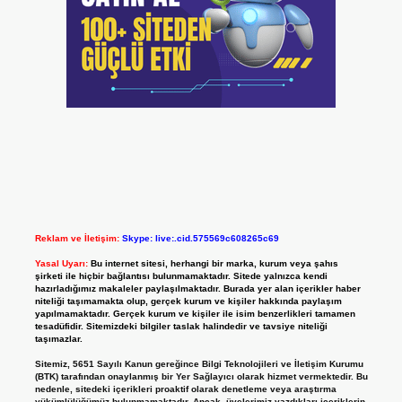
Reklam ve İletişim:
Skype: live:.cid.575569c608265c69
Yasal Uyarı:
Bu internet sitesi, herhangi bir marka, kurum veya şahıs
şirketi ile hiçbir bağlantısı bulunmamaktadır. Sitede yalnızca kendi
hazırladığımız makaleler paylaşılmaktadır. Burada yer alan içerikler haber
niteliği taşımamakta olup, gerçek kurum ve kişiler hakkında paylaşım
yapılmamaktadır. Gerçek kurum ve kişiler ile isim benzerlikleri tamamen
tesadüfidir. Sitemizdeki bilgiler taslak halindedir ve tavsiye niteliği
taşımazlar.
Sitemiz, 5651 Sayılı Kanun gereğince Bilgi Teknolojileri ve İletişim Kurumu
(BTK) tarafından onaylanmış bir Yer Sağlayıcı olarak hizmet vermektedir. Bu
nedenle, sitedeki içerikleri proaktif olarak denetleme veya araştırma
yükümlülüğümüz bulunmamaktadır. Ancak, üyelerimiz yazdıkları içeriklerin