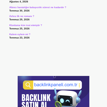
Ağustos 4, 2026
Altıncı hastalığın bulaşıcılık süresi ne kadardır ?
Temmuz 30, 2026
Zehra ilk ne romanı ?
Temmuz 29, 2026
Klonlama kim icat etmiştir ?
Temmuz 25, 2026
Kalem eylem mi ?
Temmuz 23, 2026