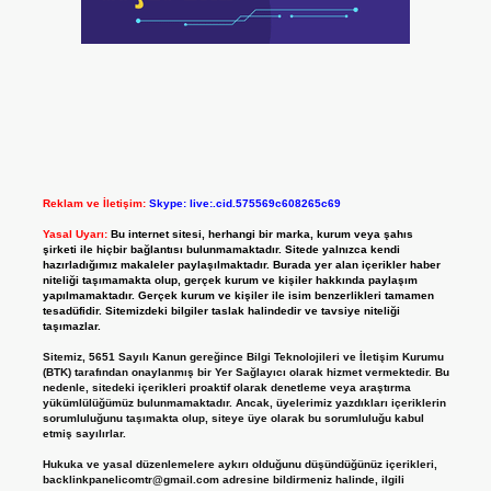
Reklam ve İletişim:
Skype: live:.cid.575569c608265c69
Yasal Uyarı:
Bu internet sitesi, herhangi bir marka, kurum veya şahıs
şirketi ile hiçbir bağlantısı bulunmamaktadır. Sitede yalnızca kendi
hazırladığımız makaleler paylaşılmaktadır. Burada yer alan içerikler haber
niteliği taşımamakta olup, gerçek kurum ve kişiler hakkında paylaşım
yapılmamaktadır. Gerçek kurum ve kişiler ile isim benzerlikleri tamamen
tesadüfidir. Sitemizdeki bilgiler taslak halindedir ve tavsiye niteliği
taşımazlar.
Sitemiz, 5651 Sayılı Kanun gereğince Bilgi Teknolojileri ve İletişim Kurumu
(BTK) tarafından onaylanmış bir Yer Sağlayıcı olarak hizmet vermektedir. Bu
nedenle, sitedeki içerikleri proaktif olarak denetleme veya araştırma
yükümlülüğümüz bulunmamaktadır. Ancak, üyelerimiz yazdıkları içeriklerin
sorumluluğunu taşımakta olup, siteye üye olarak bu sorumluluğu kabul
etmiş sayılırlar.
Hukuka ve yasal düzenlemelere aykırı olduğunu düşündüğünüz içerikleri,
backlinkpanelicomtr@gmail.com
adresine bildirmeniz halinde, ilgili