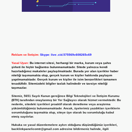
Reklam ve İletişim:
Skype: live:.cid.575569c608265c69
Yasal Uyarı:
Bu internet sitesi, herhangi bir marka, kurum veya şahıs
şirketi ile hiçbir bağlantısı bulunmamaktadır. Sitede yalnızca kendi
hazırladığımız makaleler paylaşılmaktadır. Burada yer alan içerikler haber
niteliği taşımamakta olup, gerçek kurum ve kişiler hakkında paylaşım
yapılmamaktadır. Gerçek kurum ve kişiler ile isim benzerlikleri tamamen
tesadüfidir. Sitemizdeki bilgiler taslak halindedir ve tavsiye niteliği
taşımazlar.
Sitemiz, 5651 Sayılı Kanun gereğince Bilgi Teknolojileri ve İletişim Kurumu
(BTK) tarafından onaylanmış bir Yer Sağlayıcı olarak hizmet vermektedir. Bu
nedenle, sitedeki içerikleri proaktif olarak denetleme veya araştırma
yükümlülüğümüz bulunmamaktadır. Ancak, üyelerimiz yazdıkları içeriklerin
sorumluluğunu taşımakta olup, siteye üye olarak bu sorumluluğu kabul
etmiş sayılırlar.
Hukuka ve yasal düzenlemelere aykırı olduğunu düşündüğünüz içerikleri,
backlinkpanelicomtr@gmail.com
adresine bildirmeniz halinde, ilgili