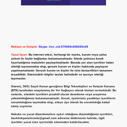
Reklam ve İletişim:
Skype: live:.cid.575569c608265c69
Yasal Uyarı:
Bu internet sitesi, herhangi bir marka, kurum veya şahıs
şirketi ile hiçbir bağlantısı bulunmamaktadır. Sitede yalnızca kendi
hazırladığımız makaleler paylaşılmaktadır. Burada yer alan içerikler haber
niteliği taşımamakta olup, gerçek kurum ve kişiler hakkında paylaşım
yapılmamaktadır. Gerçek kurum ve kişiler ile isim benzerlikleri tamamen
tesadüfidir. Sitemizdeki bilgiler taslak halindedir ve tavsiye niteliği
taşımazlar.
Sitemiz, 5651 Sayılı Kanun gereğince Bilgi Teknolojileri ve İletişim Kurumu
(BTK) tarafından onaylanmış bir Yer Sağlayıcı olarak hizmet vermektedir. Bu
nedenle, sitedeki içerikleri proaktif olarak denetleme veya araştırma
yükümlülüğümüz bulunmamaktadır. Ancak, üyelerimiz yazdıkları içeriklerin
sorumluluğunu taşımakta olup, siteye üye olarak bu sorumluluğu kabul
etmiş sayılırlar.
Hukuka ve yasal düzenlemelere aykırı olduğunu düşündüğünüz içerikleri,
backlinkpanelicomtr@gmail.com
adresine bildirmeniz halinde, ilgili
içerikler yasal süre içerisinde sitemizden kaldırılacaktır.