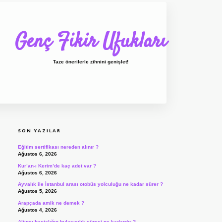
Genç Fikir Ufukları
Taze önerilerle zihnini genişlet!
SIDEBAR
ilbet giriş
ilbet
ilbet giriş adresi
www.bete
SON YAZILAR
Eğitim sertifikası nereden alınır ?
Ağustos 6, 2026
Kur’an-ı Kerim’de kaç adet var ?
Ağustos 6, 2026
Ayvalık ile İstanbul arası otobüs yolculuğu ne kadar sürer ?
Ağustos 5, 2026
Arapçada amik ne demek ?
Ağustos 4, 2026
Altıncı hastalığın bulaşıcılık süresi ne kadardır ?