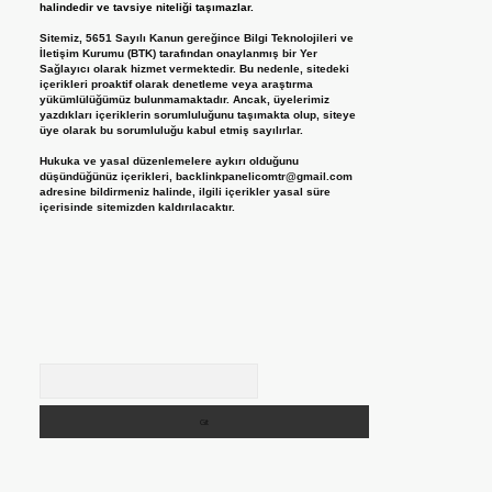
halindedir ve tavsiye niteliği taşımazlar.
Sitemiz, 5651 Sayılı Kanun gereğince Bilgi Teknolojileri ve
İletişim Kurumu (BTK) tarafından onaylanmış bir Yer
Sağlayıcı olarak hizmet vermektedir. Bu nedenle, sitedeki
içerikleri proaktif olarak denetleme veya araştırma
yükümlülüğümüz bulunmamaktadır. Ancak, üyelerimiz
yazdıkları içeriklerin sorumluluğunu taşımakta olup, siteye
üye olarak bu sorumluluğu kabul etmiş sayılırlar.
Hukuka ve yasal düzenlemelere aykırı olduğunu
düşündüğünüz içerikleri,
backlinkpanelicomtr@gmail.com
adresine bildirmeniz halinde, ilgili içerikler yasal süre
içerisinde sitemizden kaldırılacaktır.
Arama