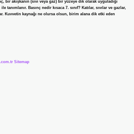
ınç, bir akışkanın (sıvı veya gaz) bir yüzeye dik olarak uyguladığı
le tanımlanır. Basınç nedir kısaca 7. sınıf? Katılar, sıvılar ve gazlar,
ar. Kuvvetin kaynağı ne olursa olsun, birim alana dik etki eden
i.com.tr
Sitemap