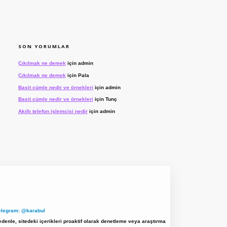
SON YORUMLAR
Çıkılmak ne demek
için
admin
Çıkılmak ne demek
için
Pala
Basit cümle nedir ve örnekleri
için
admin
Basit cümle nedir ve örnekleri
için
Tunç
Akıllı telefon işlemcisi nedir
için
admin
elegram: @karabul
denle, sitedeki içerikleri proaktif olarak denetleme veya araştırma