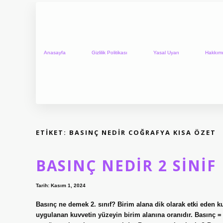
Anasayfa
Gizlilik Politikası
Yasal Uyarı
Hakkım
ETIKET:
BASINÇ NEDIR COĞRAFYA KISA ÖZET
BASINÇ NEDIR 2 SINIF
Tarih: Kasım 1, 2024
Basınç ne demek 2. sınıf? Birim alana dik olarak etki eden k
uygulanan kuvvetin yüzeyin birim alanına oranıdır. Basınç = 