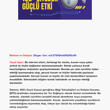
Reklam ve İletişim:
Skype: live:.cid.575569c608265c69
Yasal Uyarı:
Bu internet sitesi, herhangi bir marka, kurum veya şahıs
şirketi ile hiçbir bağlantısı bulunmamaktadır. Sitede yalnızca kendi
hazırladığımız makaleler paylaşılmaktadır. Burada yer alan içerikler haber
niteliği taşımamakta olup, gerçek kurum ve kişiler hakkında paylaşım
yapılmamaktadır. Gerçek kurum ve kişiler ile isim benzerlikleri tamamen
tesadüfidir. Sitemizdeki bilgiler taslak halindedir ve tavsiye niteliği
taşımazlar.
Sitemiz, 5651 Sayılı Kanun gereğince Bilgi Teknolojileri ve İletişim Kurumu
(BTK) tarafından onaylanmış bir Yer Sağlayıcı olarak hizmet vermektedir. Bu
nedenle, sitedeki içerikleri proaktif olarak denetleme veya araştırma
yükümlülüğümüz bulunmamaktadır. Ancak, üyelerimiz yazdıkları içeriklerin
sorumluluğunu taşımakta olup, siteye üye olarak bu sorumluluğu kabul
etmiş sayılırlar.