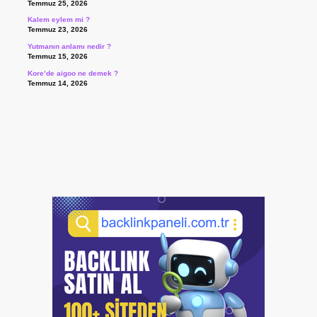
Temmuz 25, 2026
Kalem eylem mi ?
Temmuz 23, 2026
Yutmanın anlamı nedir ?
Temmuz 15, 2026
Kore’de aigoo ne demek ?
Temmuz 14, 2026