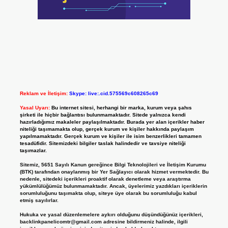
Reklam ve İletişim:
Skype: live:.cid.575569c608265c69
Yasal Uyarı:
Bu internet sitesi, herhangi bir marka, kurum veya şahıs
şirketi ile hiçbir bağlantısı bulunmamaktadır. Sitede yalnızca kendi
hazırladığımız makaleler paylaşılmaktadır. Burada yer alan içerikler haber
niteliği taşımamakta olup, gerçek kurum ve kişiler hakkında paylaşım
yapılmamaktadır. Gerçek kurum ve kişiler ile isim benzerlikleri tamamen
tesadüfidir. Sitemizdeki bilgiler taslak halindedir ve tavsiye niteliği
taşımazlar.
Sitemiz, 5651 Sayılı Kanun gereğince Bilgi Teknolojileri ve İletişim Kurumu
(BTK) tarafından onaylanmış bir Yer Sağlayıcı olarak hizmet vermektedir. Bu
nedenle, sitedeki içerikleri proaktif olarak denetleme veya araştırma
yükümlülüğümüz bulunmamaktadır. Ancak, üyelerimiz yazdıkları içeriklerin
sorumluluğunu taşımakta olup, siteye üye olarak bu sorumluluğu kabul
etmiş sayılırlar.
Hukuka ve yasal düzenlemelere aykırı olduğunu düşündüğünüz içerikleri,
backlinkpanelicomtr@gmail.com
adresine bildirmeniz halinde, ilgili