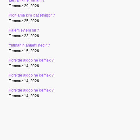
Zehra ilk ne romanı ?
Temmuz 29, 2026
Klonlama kim icat etmiştir ?
Temmuz 25, 2026
Kalem eylem mi ?
Temmuz 23, 2026
Yutmanın anlamı nedir ?
Temmuz 15, 2026
Kore’de aigoo ne demek ?
Temmuz 14, 2026
Kore’de aigoo ne demek ?
Temmuz 14, 2026
Kore’de aigoo ne demek ?
Temmuz 14, 2026