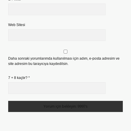
Web Sitesi
Daha sonraki yorumlarımda kullanılması için adım, e-posta adresim ve
site adresim bu tarayıcıya kaydedilsin.
7 + 8 kaçtır?
*