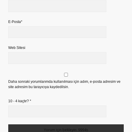
E-Posta*
Web Sitesi
Daha sonraki yorumlarımda kullanılması için adım, e-posta adresim ve
site adresim bu tarayıcıya kaydedilsin.
10 - 4 kaçtır?
*