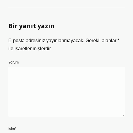
Bir yanıt yazın
E-posta adresiniz yayınlanmayacak.
Gerekli alanlar
*
ile işaretlenmişlerdir
Yorum
İsim*