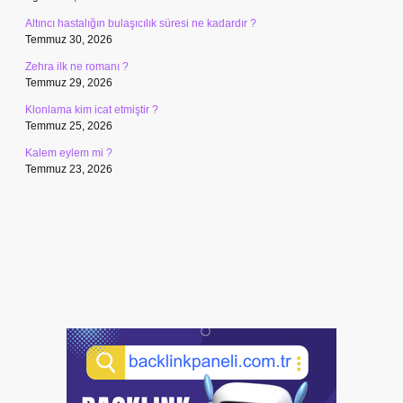
Altıncı hastalığın bulaşıcılık süresi ne kadardır ?
Temmuz 30, 2026
Zehra ilk ne romanı ?
Temmuz 29, 2026
Klonlama kim icat etmiştir ?
Temmuz 25, 2026
Kalem eylem mi ?
Temmuz 23, 2026