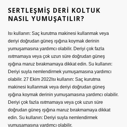
SERTLEŞMIŞ DERI KOLTUK
NASIL YUMUŞATILIR?
Isı kullanın: Saç kurutma makinesi kullanmak veya
deriyi doğrudan güneş ışığına koymak derinin
yumuşamasına yardımcı olabilir. Deriyi çok fazla
ısıtmamaya veya çok uzun süre doğrudan güneş
ışığına maruz bırakmamaya dikkat edin. Su kullanın:
Deriyi suyla nemlendirmek yumuşamasına yardımcı
olabilir. 27 Ekim 2022Isı kullanın: Saç kurutma
makinesi kullanmak veya deriyi doğrudan güneş
ışığına koymak derinin yumuşamasına yardımcı olabilir.
Deriyi çok fazla ısıtmamaya veya çok uzun süre
doğrudan güneş ışığına maruz bırakmamaya dikkat
edin. Su kullanın: Deriyi suyla nemlendirmek
yumuşamasına yardımcı olabilir.