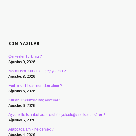
SIDEBAR
SON YAZILAR
Çerkesler Türk mü ?
Ağustos 9, 2026
Necati ismi Kur’an’da geçiyor mu ?
Ağustos 8, 2026
Eğitim sertifikası nereden alınır ?
Ağustos 6, 2026
Kur’an-ı Kerim’de kaç adet var ?
Ağustos 6, 2026
Ayvalık ile İstanbul arası otobüs yolculuğu ne kadar sürer ?
Ağustos 5, 2026
Arapçada amik ne demek ?
Ağustos 4, 2026