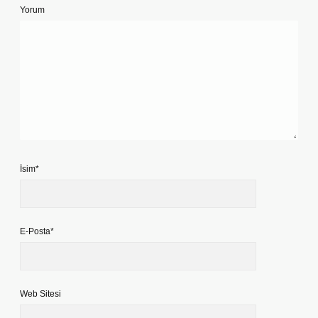
Yorum
İsim*
E-Posta*
Web Sitesi