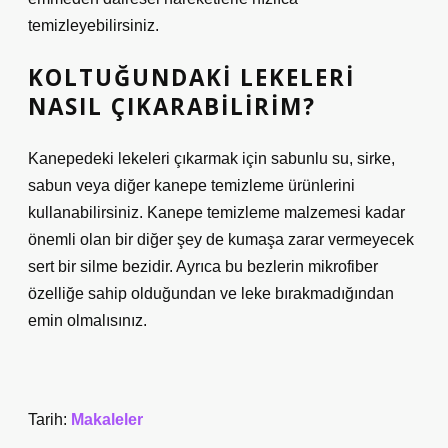
temizleyebilirsiniz.
KOLTUĞUNDAKI LEKELERI
NASIL ÇIKARABILIRIM?
Kanepedeki lekeleri çıkarmak için sabunlu su, sirke,
sabun veya diğer kanepe temizleme ürünlerini
kullanabilirsiniz. Kanepe temizleme malzemesi kadar
önemli olan bir diğer şey de kumaşa zarar vermeyecek
sert bir silme bezidir. Ayrıca bu bezlerin mikrofiber
özelliğe sahip olduğundan ve leke bırakmadığından
emin olmalısınız.
Tarih:
Makaleler