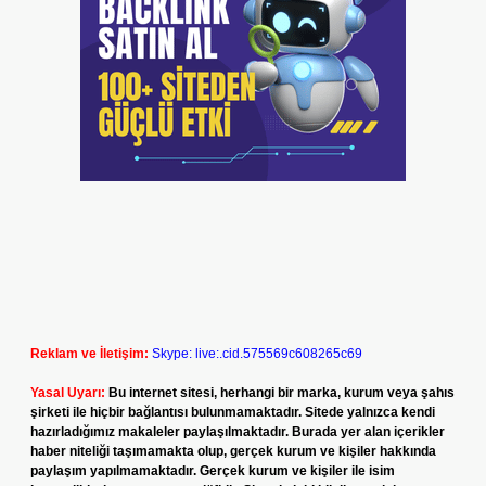
Reklam ve İletişim:
Skype: live:.cid.575569c608265c69
Yasal Uyarı:
Bu internet sitesi, herhangi bir marka, kurum veya şahıs
şirketi ile hiçbir bağlantısı bulunmamaktadır. Sitede yalnızca kendi
hazırladığımız makaleler paylaşılmaktadır. Burada yer alan içerikler
haber niteliği taşımamakta olup, gerçek kurum ve kişiler hakkında
paylaşım yapılmamaktadır. Gerçek kurum ve kişiler ile isim