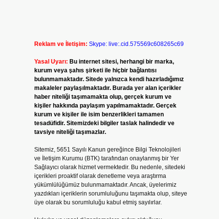
Reklam ve İletişim:
Skype: live:.cid.575569c608265c69
Yasal Uyarı:
Bu internet sitesi, herhangi bir marka,
kurum veya şahıs şirketi ile hiçbir bağlantısı
bulunmamaktadır. Sitede yalnızca kendi hazırladığımız
makaleler paylaşılmaktadır. Burada yer alan içerikler
haber niteliği taşımamakta olup, gerçek kurum ve
kişiler hakkında paylaşım yapılmamaktadır. Gerçek
kurum ve kişiler ile isim benzerlikleri tamamen
tesadüfidir. Sitemizdeki bilgiler taslak halindedir ve
tavsiye niteliği taşımazlar.
Sitemiz, 5651 Sayılı Kanun gereğince Bilgi Teknolojileri
ve İletişim Kurumu (BTK) tarafından onaylanmış bir Yer
Sağlayıcı olarak hizmet vermektedir. Bu nedenle, sitedeki
içerikleri proaktif olarak denetleme veya araştırma
yükümlülüğümüz bulunmamaktadır. Ancak, üyelerimiz
yazdıkları içeriklerin sorumluluğunu taşımakta olup, siteye
üye olarak bu sorumluluğu kabul etmiş sayılırlar.