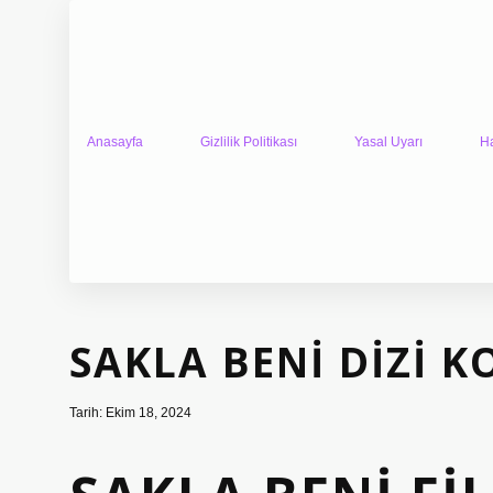
Anasayfa
Gizlilik Politikası
Yasal Uyarı
H
SAKLA BENI DIZI 
Tarih: Ekim 18, 2024