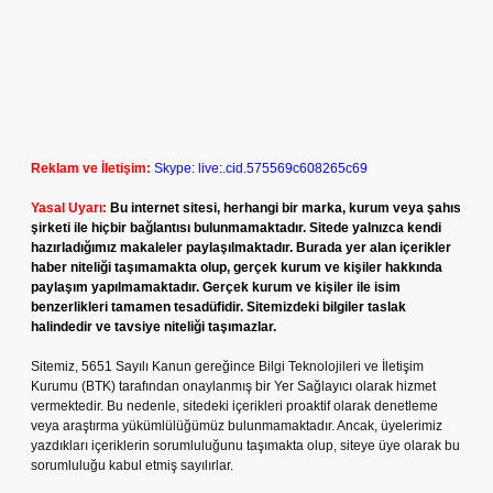
Reklam ve İletişim:
Skype: live:.cid.575569c608265c69
Yasal Uyarı:
Bu internet sitesi, herhangi bir marka, kurum veya şahıs
şirketi ile hiçbir bağlantısı bulunmamaktadır. Sitede yalnızca kendi
hazırladığımız makaleler paylaşılmaktadır. Burada yer alan içerikler
haber niteliği taşımamakta olup, gerçek kurum ve kişiler hakkında
paylaşım yapılmamaktadır. Gerçek kurum ve kişiler ile isim
benzerlikleri tamamen tesadüfidir. Sitemizdeki bilgiler taslak
halindedir ve tavsiye niteliği taşımazlar.
Sitemiz, 5651 Sayılı Kanun gereğince Bilgi Teknolojileri ve İletişim
Kurumu (BTK) tarafından onaylanmış bir Yer Sağlayıcı olarak hizmet
vermektedir. Bu nedenle, sitedeki içerikleri proaktif olarak denetleme
veya araştırma yükümlülüğümüz bulunmamaktadır. Ancak, üyelerimiz
yazdıkları içeriklerin sorumluluğunu taşımakta olup, siteye üye olarak bu
sorumluluğu kabul etmiş sayılırlar.