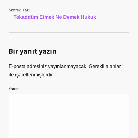
Sonraki Yazı
Tekaddüm Etmek Ne Demek Hukuk
Bir yanıt yazın
E-posta adresiniz yayınlanmayacak.
Gerekli alanlar
*
ile işaretlenmişlerdir
Yorum