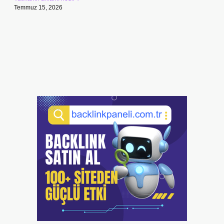
Temmuz 15, 2026