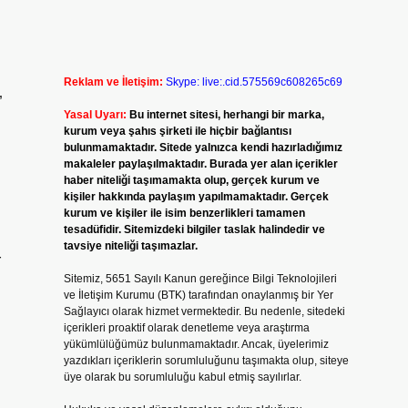
Reklam ve İletişim:
Skype: live:.cid.575569c608265c69
”
Yasal Uyarı:
Bu internet sitesi, herhangi bir marka,
kurum veya şahıs şirketi ile hiçbir bağlantısı
bulunmamaktadır. Sitede yalnızca kendi hazırladığımız
makaleler paylaşılmaktadır. Burada yer alan içerikler
haber niteliği taşımamakta olup, gerçek kurum ve
kişiler hakkında paylaşım yapılmamaktadır. Gerçek
kurum ve kişiler ile isim benzerlikleri tamamen
tesadüfidir. Sitemizdeki bilgiler taslak halindedir ve
tavsiye niteliği taşımazlar.
r
Sitemiz, 5651 Sayılı Kanun gereğince Bilgi Teknolojileri
ve İletişim Kurumu (BTK) tarafından onaylanmış bir Yer
Sağlayıcı olarak hizmet vermektedir. Bu nedenle, sitedeki
içerikleri proaktif olarak denetleme veya araştırma
yükümlülüğümüz bulunmamaktadır. Ancak, üyelerimiz
yazdıkları içeriklerin sorumluluğunu taşımakta olup, siteye
üye olarak bu sorumluluğu kabul etmiş sayılırlar.